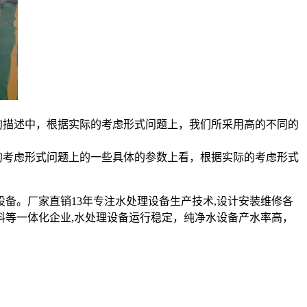
的描述中，根据实际的考虑形式问题上，我们所采用高的不同的
的考虑形式问题上的一些具体的参数上看，根据实际的考虑形式
设备。厂家直销13年专注水处理设备生产技术,设计安装维修各
料等一体化企业,水处理设备运行稳定，纯净水设备产水率高，