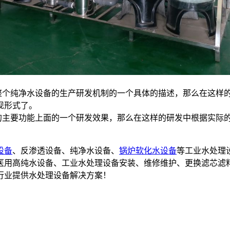
在整个纯净水设备的生产研发机制的一个具体的描述，那么在这样
现形式了。
主要功能上面的一个研发效果，那么在这样的研发中根据实际
设备
、反渗透设备、纯净水设备、
锅炉软化水设备
等工业水处理
备,医用高纯水设备、工业水处理设备安装、维修维护、更换滤芯滤
行业提供水处理设备解决方案！