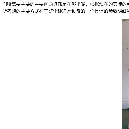
们所需要主要的主要问题点都是在哪里呢，根据现在的实际的
所考虑的主要方式在于整个纯净水设备的一个具体的参数明细