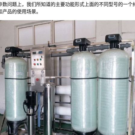
参数问题上，我们所知道的主要功能形式上面的不同型号的一个
和产品的使用场景。