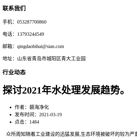
联系我们
手机：053287700860
电话：13793244549
邮箱：qingdaobihai@sian.com
地址：山东省青岛市城阳区青大工业园
行业动态
探讨2021年水处理发展趋势。
作者：碧海净化
发布时间：2021-03-19
点击：1484
众所周知随着工业建设的迅猛发展,生态环境被破坏的较为严重