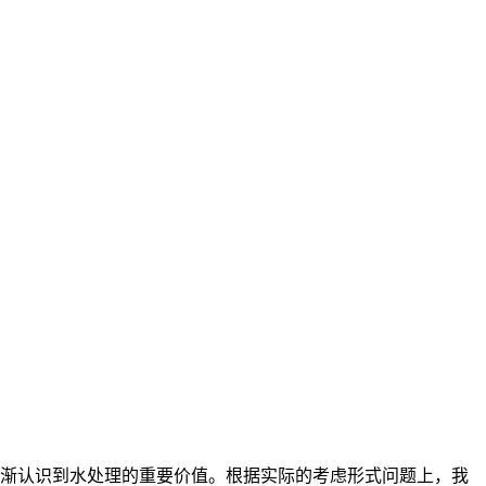
逐渐认识到水处理的重要价值。根据实际的考虑形式问题上，我