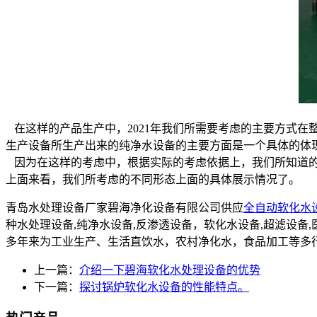
在这样的产品生产中，2021年我们所需要考虑的主要方式
生产设备所生产出来的纯净水设备的主要方面是一个具体的体
因为在这样的考虑中，根据实际的考虑依据上，我们所知道的
上面来看，我们所考虑的不同形态上面的具体展示情况了。
青岛水处理设备厂家碧海净化设备有限公司供应
全自动软化水
种水处理设备,纯净水设备,反渗透设备，软化水设备,超滤设
多年来为工业生产、生活直饮水，农村净化水，食品加工等多
上一篇：
介绍一下碧海软化水处理设备的优势
下一篇：
探讨锅炉软化水设备的性能特点。