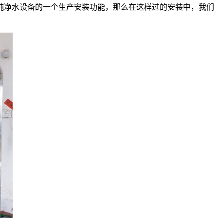
纯净水设备的一个生产安装功能，那么在这样过的安装中，我们