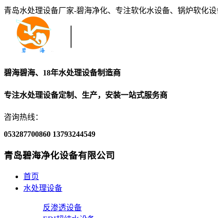
青岛水处理设备厂家-碧海净化、专注软化水设备、锅炉软化
碧海碧海、18年水处理设备制造商
专注水处理设备定制、生产，安装一站式服务商
咨询热线：
053287700860
13793244549
青岛碧海净化设备有限公司
首页
水处理设备
反渗透设备