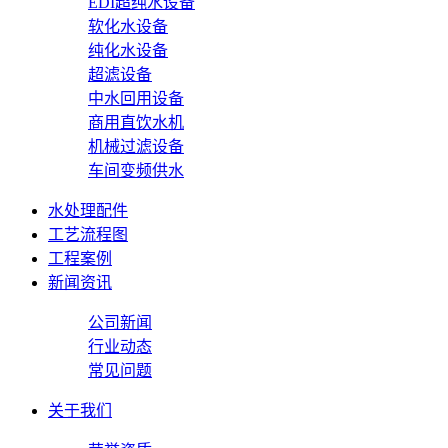
EDI超纯水设备
软化水设备
纯化水设备
超滤设备
中水回用设备
商用直饮水机
机械过滤设备
车间变频供水
水处理配件
工艺流程图
工程案例
新闻资讯
公司新闻
行业动态
常见问题
关于我们