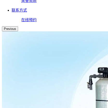
荣誉资质
联系方式
在线预约
Previous