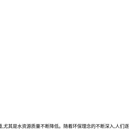
,尤其是水资源质量不断降低。随着环保理念的不断深入,人们