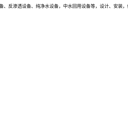
设备、反渗透设备、纯净水设备，中水回用设备等，设计、安装，