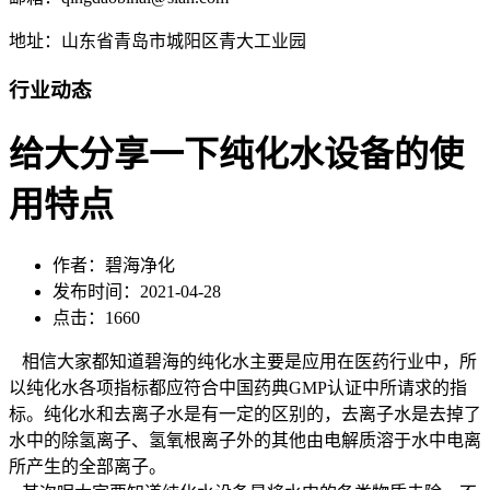
地址：山东省青岛市城阳区青大工业园
行业动态
给大分享一下纯化水设备的使
用特点
作者：碧海净化
发布时间：2021-04-28
点击：1660
相信大家都知道碧海的纯化水主要是应用在医药行业中，所
以纯化水各项指标都应符合中国药典GMP认证中所请求的指
标。纯化水和去离子水是有一定的区别的，去离子水是去掉了
水中的除氢离子、氢氧根离子外的其他由电解质溶于水中电离
所产生的全部离子。