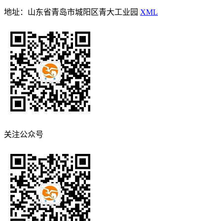
地址：山东省青岛市城阳区青大工业园
XML
关注公众号