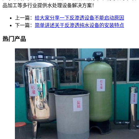
品加工等多行业提供水处理设备解决方案！
上一篇：
给大家分享一下反渗透设备不能启动原因
下一篇：
简单讲述关于反渗透纯水设备的安装特点
热门产品