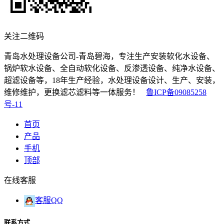
关注二维码
青岛水处理设备公司-青岛碧海，专注生产安装软化水设备、
锅炉软水设备、全自动软化设备、反渗透设备、纯净水设备、
超滤设备等，18年生产经验，水处理设备设计、生产、安装，
维修维护，更换滤芯滤料等一体服务！
鲁ICP备09085258
号-11
首页
产品
手机
顶部
在线客服
客服QQ
联系方式