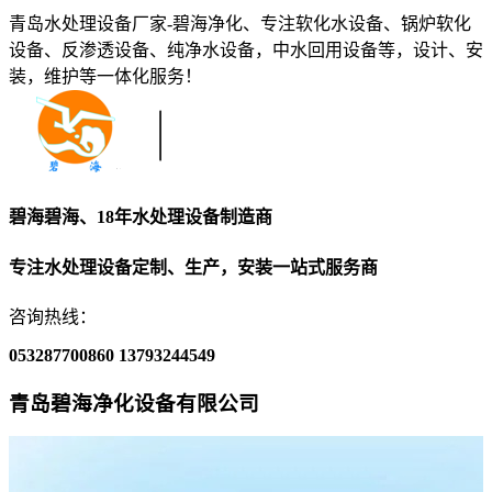
青岛水处理设备厂家-碧海净化、专注软化水设备、锅炉软化
设备、反渗透设备、纯净水设备，中水回用设备等，设计、安
装，维护等一体化服务！
碧海碧海、18年水处理设备制造商
专注水处理设备定制、生产，安装一站式服务商
咨询热线：
053287700860
13793244549
青岛碧海净化设备有限公司