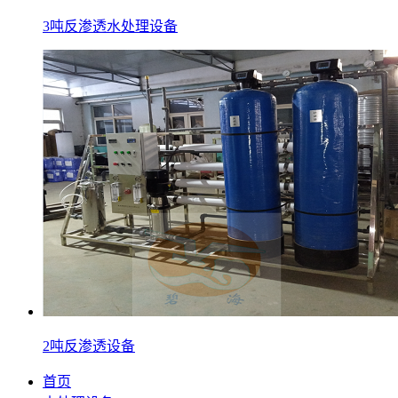
3吨反渗透水处理设备
2吨反渗透设备
首页