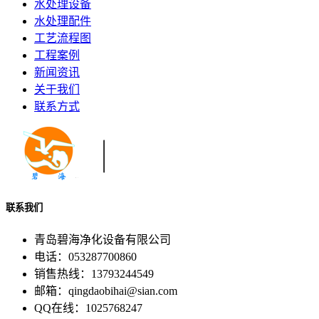
水处理设备
水处理配件
工艺流程图
工程案例
新闻资讯
关于我们
联系方式
联系我们
青岛碧海净化设备有限公司
电话：053287700860
销售热线：13793244549
邮箱：qingdaobihai@sian.com
QQ在线：1025768247