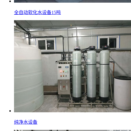
全自动软化水设备15吨
纯净水设备