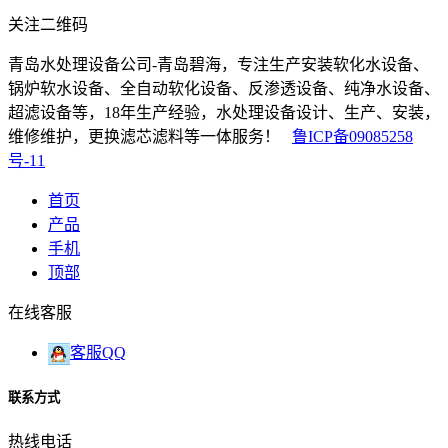
关注二维码
青岛水处理设备公司-青岛碧海，专注生产安装软化水设备、
锅炉软水设备、全自动软化设备、反渗透设备、纯净水设备、
超滤设备等，18年生产经验，水处理设备设计、生产、安装，
维修维护，更换滤芯滤料等一体服务！
鲁ICP备09085258
号-11
首页
产品
手机
顶部
在线客服
客服QQ
联系方式
热线电话