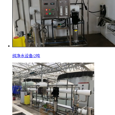
纯净水设备/2吨