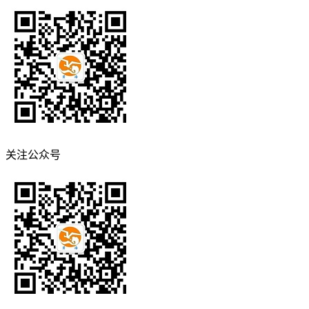
关注公众号