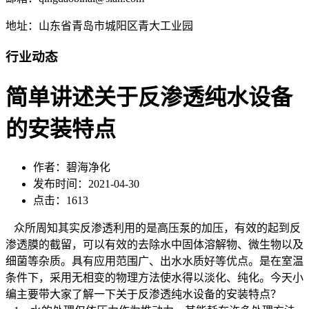
地址：山东省青岛市城阳区青大工业园
行业动态
简单讲述关于反渗透纯水设备
的安装特点
作者：碧海净化
发布时间：2021-04-30
点击：1613
众所周知其实反渗透利用的是高压泵的加压，有效的起到反
渗透膜的截留，可以有效的去除水中固体溶解物、微生物以及
细菌等杂质。具有应用范围广、出水水质好等优点。是在室温
条件下，采用无相变的物理方法使水得以淡化、纯化。今天小
编主要带大家了解一下关于反渗透纯水设备的安装特点？