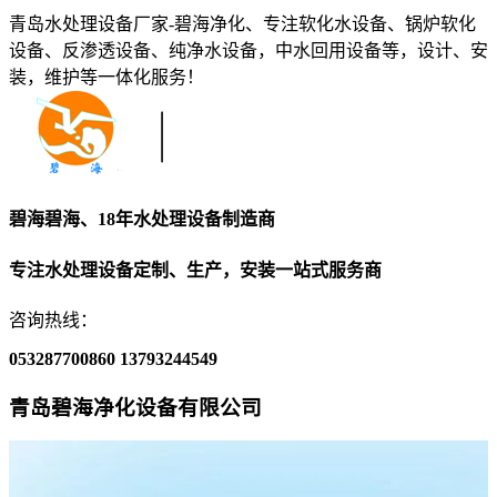
青岛水处理设备厂家-碧海净化、专注软化水设备、锅炉软化
设备、反渗透设备、纯净水设备，中水回用设备等，设计、安
装，维护等一体化服务！
碧海碧海、18年水处理设备制造商
专注水处理设备定制、生产，安装一站式服务商
咨询热线：
053287700860
13793244549
青岛碧海净化设备有限公司