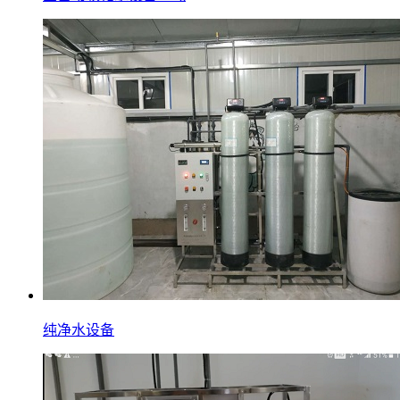
纯净水设备