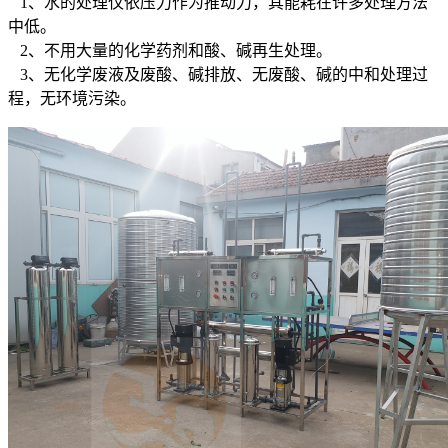
1、水的处理仅依压力作为推动力，其能耗在许多处理方法
中低。
2、不用大量的化学药剂和酸、碱再生处理。
3、无化学废液及废酸、碱排放、无废酸、碱的中和处理过
程，无环境污染。