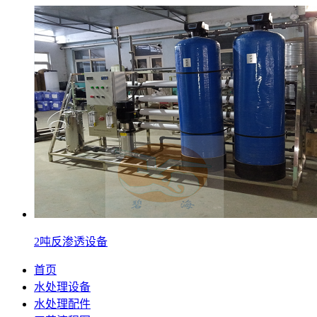
2吨反渗透设备
首页
水处理设备
水处理配件