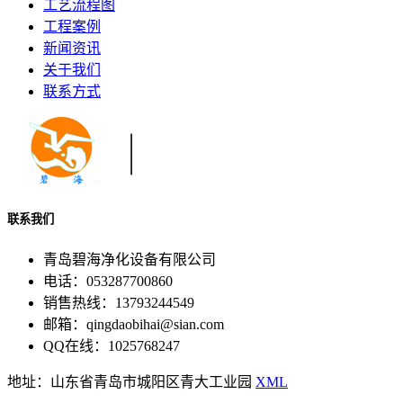
工艺流程图
工程案例
新闻资讯
关于我们
联系方式
联系我们
青岛碧海净化设备有限公司
电话：053287700860
销售热线：13793244549
邮箱：qingdaobihai@sian.com
QQ在线：1025768247
地址：山东省青岛市城阳区青大工业园
XML