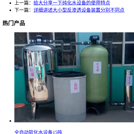
上一篇：
给大分享一下纯化水设备的使用特点
下一篇：
详细讲述大小型反渗透设备装置分别不同点
热门产品
全自动软化水设备15吨