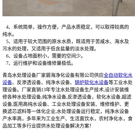
4、系统简单，操作方便，产品水质稳定，可以取得较高的
纯水。
5、适用于较大范围的原水水质，既适用于苦咸水、海水及
污水的处理，又适用于低含盐量的淡水处理。
6、设备占地面积小，需要的空间少。
7、运行维护和设备维修量极低。
青岛水处理设备厂家碧海净化设备有限公司供应
全自动软化水
设备
、反渗透设备、纯净水设备、
锅炉软化水设备
等工业水处
理设备。厂家直销13年专注水处理设备生产技术,设计安装维
修各种水处理设备,纯净水设备,反渗透设备，软化水设备,超滤
设备,医用高纯水设备、工业水处理设备安装、维修维护、更
换滤芯滤料等一体化企业,水处理设备运行稳定，纯净水设备
产水率高，多年来为工业生产、生活直饮水，农村净化水，食
品加工等多行业提供水处理设备解决方案！