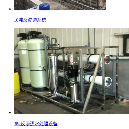
10吨反渗透系统
3吨反渗透水处理设备