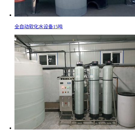
全自动软化水设备15吨