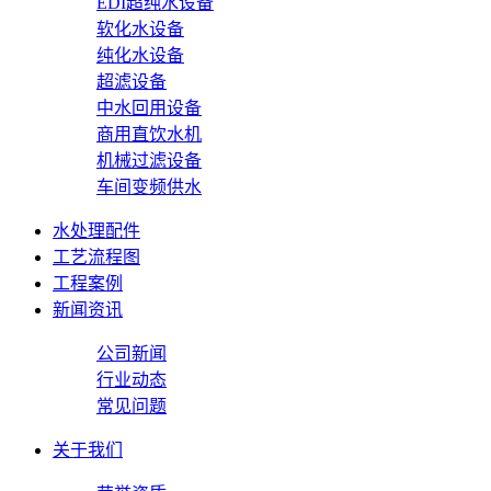
EDI超纯水设备
软化水设备
纯化水设备
超滤设备
中水回用设备
商用直饮水机
机械过滤设备
车间变频供水
水处理配件
工艺流程图
工程案例
新闻资讯
公司新闻
行业动态
常见问题
关于我们