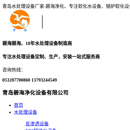
青岛水处理设备厂家-碧海净化、专注软化水设备、锅炉软化
碧海碧海、18年水处理设备制造商
专注水处理设备定制、生产，安装一站式服务商
咨询热线：
053287700860
13793244549
青岛碧海净化设备有限公司
首页
水处理设备
反渗透设备