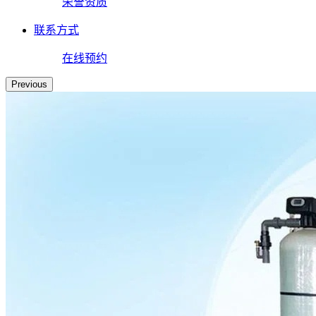
荣誉资质
联系方式
在线预约
Previous