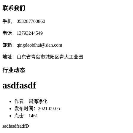
联系我们
手机：053287700860
电话：13793244549
邮箱：qingdaobihai@sian.com
地址：山东省青岛市城阳区青大工业园
行业动态
asdfasdf
作者：碧海净化
发布时间：2021-09-05
点击：1461
sadfasdfsadfD