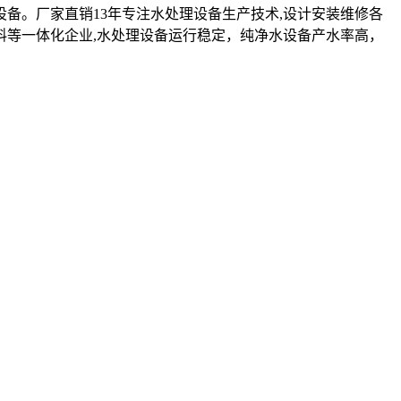
设备。厂家直销13年专注水处理设备生产技术,设计安装维修各
料等一体化企业,水处理设备运行稳定，纯净水设备产水率高，