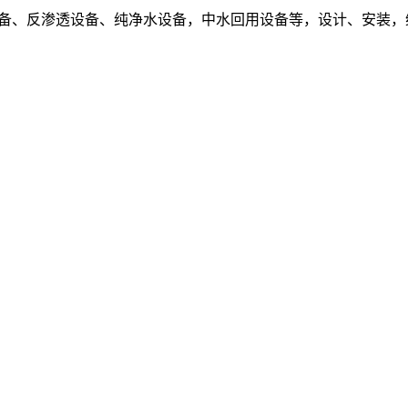
设备、反渗透设备、纯净水设备，中水回用设备等，设计、安装，