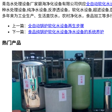
青岛水处理设备厂家碧海净化设备有限公司供应
全自动软化水
种水处理设备,纯净水设备,反渗透设备，软化水设备,超滤设
多年来为工业生产、生活直饮水，农村净化水，食品加工等多
上一篇：
全自动锅炉软化水设备再生步骤
下一篇：
食品纯锅炉软化水设备净水设备的系统养护
热门产品