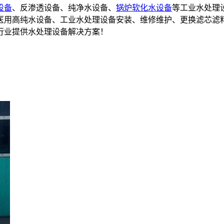
设备
、反渗透设备、纯净水设备、
锅炉软化水设备
等工业水处理
备,医用高纯水设备、工业水处理设备安装、维修维护、更换滤芯滤
行业提供水处理设备解决方案！