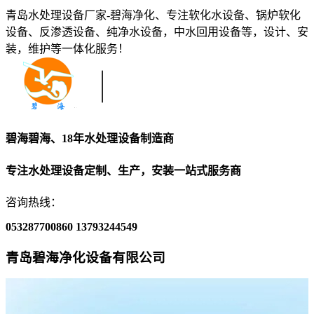
青岛水处理设备厂家-碧海净化、专注软化水设备、锅炉软化
设备、反渗透设备、纯净水设备，中水回用设备等，设计、安
装，维护等一体化服务！
碧海碧海、18年水处理设备制造商
专注水处理设备定制、生产，安装一站式服务商
咨询热线：
053287700860
13793244549
青岛碧海净化设备有限公司