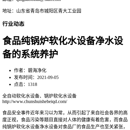
地址：山东省青岛市城阳区青大工业园
行业动态
食品纯锅炉软化水设备净水设
备的系统养护
作者：碧海净化
发布时间：2021-09-05
点击：1318
全自动软化水设备、锅炉软化水设备
http://www.chunshuishebeiqd.com/
食品安全事件近年来习以为常，从而引起了来自社会各界的高
度正视，食品污染等题目直接对人体的健康有着危害，而食品
纯锅炉软化水设备净水设备对食品厂的食品生产也至关紧张，