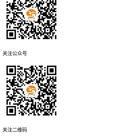
关注公众号
关注二维码