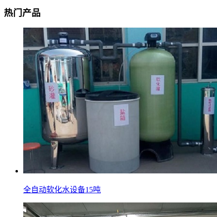
热门产品
全自动软化水设备15吨