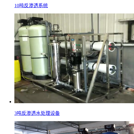
10吨反渗透系统
3吨反渗透水处理设备