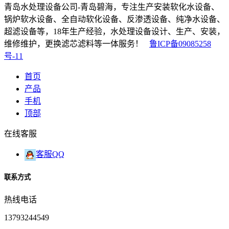
青岛水处理设备公司-青岛碧海，专注生产安装软化水设备、
锅炉软水设备、全自动软化设备、反渗透设备、纯净水设备、
超滤设备等，18年生产经验，水处理设备设计、生产、安装，
维修维护，更换滤芯滤料等一体服务！
鲁ICP备09085258
号-11
首页
产品
手机
顶部
在线客服
客服QQ
联系方式
热线电话
13793244549