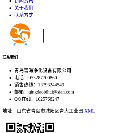
新闻资讯
关于我们
联系方式
联系我们
青岛碧海净化设备有限公司
电话：053287700860
销售热线：13793244549
邮箱：qingdaobihai@sian.com
QQ在线：1025768247
地址：山东省青岛市城阳区青大工业园
XML