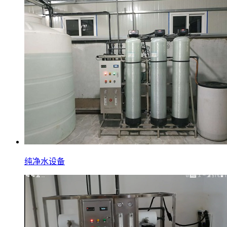
纯净水设备