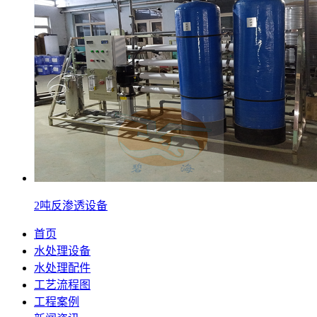
2吨反渗透设备
首页
水处理设备
水处理配件
工艺流程图
工程案例