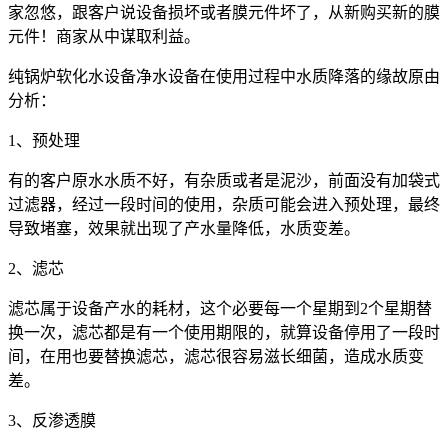
家忽悠，跟客户说设备损坏或者膜元件坏了，从新购买新的膜
元件！商家从中谋取利益。
纯锅炉软化水设备净水设备在使用过程中水质降落的缘故原由
分析：
1、预处理
有的客户原水水质不好，有杂质或者是泥沙，前面没有加袋式
过滤器，经过一段时间的使用，杂质可能会进入预处理，最终
导致堵塞，效果就出现了产水量降低，水质变差。
2、滤芯
滤芯属于设备产水的耗材，这个必要每一个星期到2个星期替
换一次，滤芯都是有一个使用期限的，就算设备停用了一段时
间，在用也要替换滤芯，滤芯很容易滋长细菌，造成水质变
差。
3、反渗透膜