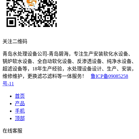
关注二维码
青岛水处理设备公司-青岛碧海，专注生产安装软化水设备、
锅炉软水设备、全自动软化设备、反渗透设备、纯净水设备、
超滤设备等，18年生产经验，水处理设备设计、生产、安装，
维修维护，更换滤芯滤料等一体服务！
鲁ICP备09085258
号-11
首页
产品
手机
顶部
在线客服