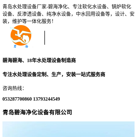
青岛水处理设备厂家-碧海净化、专注软化水设备、锅炉软化
设备、反渗透设备、纯净水设备，中水回用设备等，设计、安
装，维护等一体化服务！
碧海碧海、18年水处理设备制造商
专注水处理设备定制、生产，安装一站式服务商
咨询热线：
053287700860
13793244549
青岛碧海净化设备有限公司