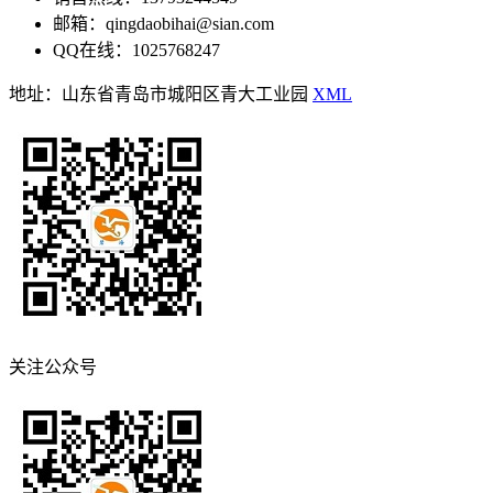
邮箱：qingdaobihai@sian.com
QQ在线：1025768247
地址：山东省青岛市城阳区青大工业园
XML
关注公众号