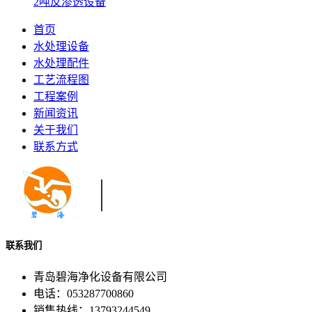
2吨反渗透设备
首页
水处理设备
水处理配件
工艺流程图
工程案例
新闻资讯
关于我们
联系方式
联系我们
青岛碧海净化设备有限公司
电话：053287700860
销售热线：13793244549