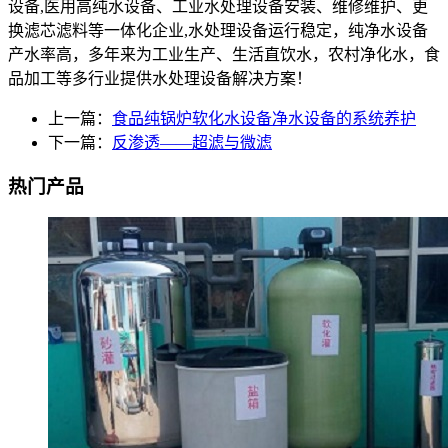
设备,医用高纯水设备、工业水处理设备安装、维修维护、更
换滤芯滤料等一体化企业,水处理设备运行稳定，纯净水设备
产水率高，多年来为工业生产、生活直饮水，农村净化水，食
品加工等多行业提供水处理设备解决方案！
上一篇：
食品纯锅炉软化水设备净水设备的系统养护
下一篇：
反渗透——超滤与微滤
热门产品