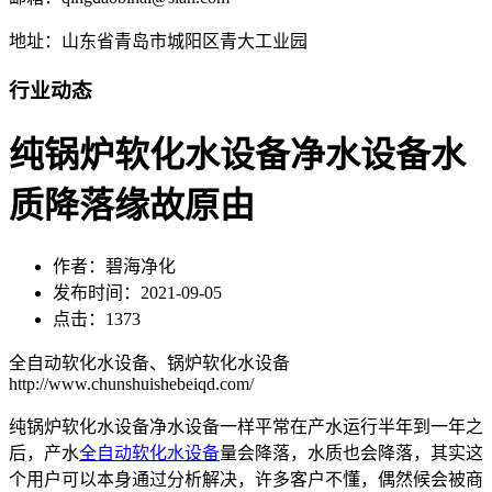
地址：山东省青岛市城阳区青大工业园
行业动态
纯锅炉软化水设备净水设备水
质降落缘故原由
作者：碧海净化
发布时间：2021-09-05
点击：1373
全自动软化水设备、锅炉软化水设备
http://www.chunshuishebeiqd.com/
纯锅炉软化水设备净水设备一样平常在产水运行半年到一年之
后，产水
全自动软化水设备
量会降落，水质也会降落，其实这
个用户可以本身通过分析解决，许多客户不懂，偶然候会被商