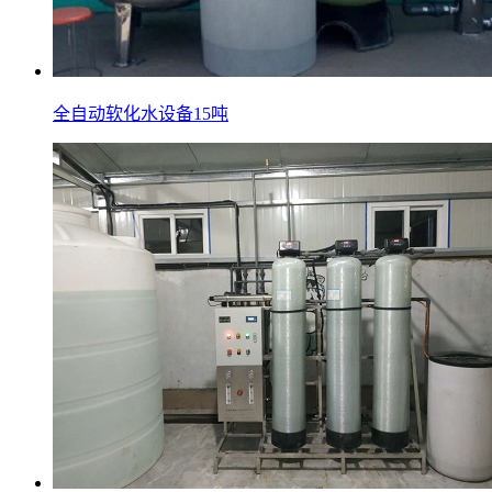
全自动软化水设备15吨