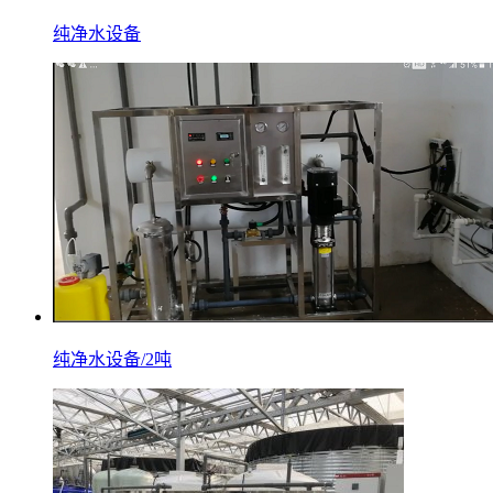
纯净水设备
纯净水设备/2吨