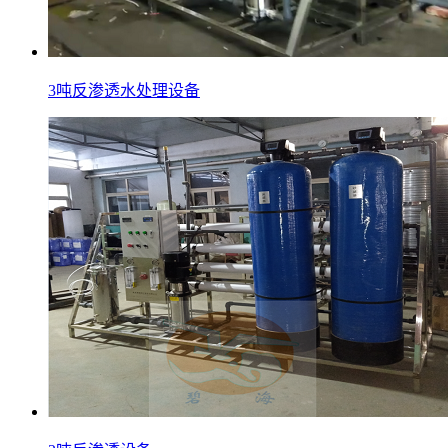
3吨反渗透水处理设备