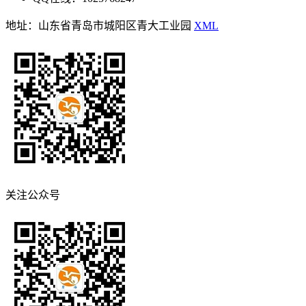
地址：山东省青岛市城阳区青大工业园
XML
关注公众号