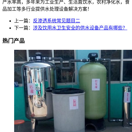
产水率高，多年来为工业生产、生活直饮水，农村净化水，食
品加工等多行业提供水处理设备解决方案！
上一篇：
反渗透系统常见题目二
下一篇：
涉及饮用水卫生安全的供水设备产品有哪些？
热门产品