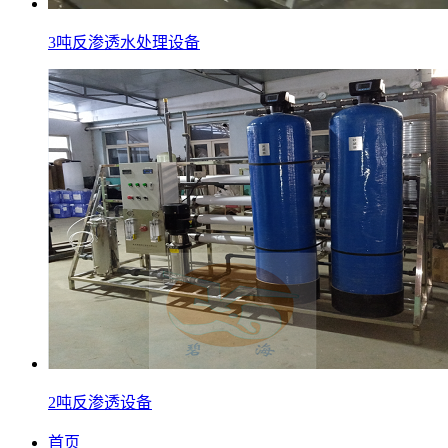
3吨反渗透水处理设备
2吨反渗透设备
首页