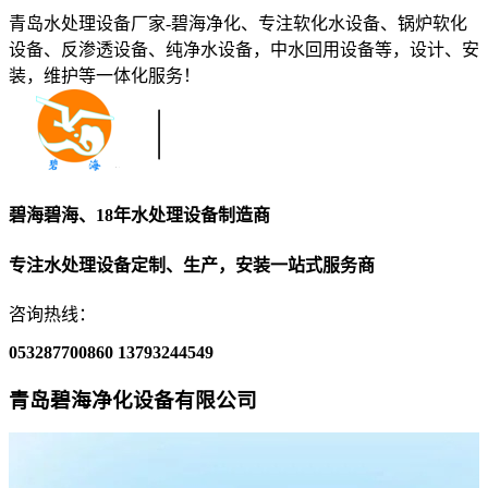
青岛水处理设备厂家-碧海净化、专注软化水设备、锅炉软化
设备、反渗透设备、纯净水设备，中水回用设备等，设计、安
装，维护等一体化服务！
碧海碧海、18年水处理设备制造商
专注水处理设备定制、生产，安装一站式服务商
咨询热线：
053287700860
13793244549
青岛碧海净化设备有限公司