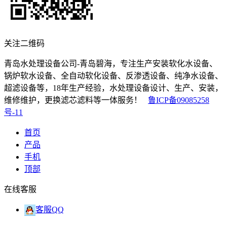
关注二维码
青岛水处理设备公司-青岛碧海，专注生产安装软化水设备、
锅炉软水设备、全自动软化设备、反渗透设备、纯净水设备、
超滤设备等，18年生产经验，水处理设备设计、生产、安装，
维修维护，更换滤芯滤料等一体服务！
鲁ICP备09085258
号-11
首页
产品
手机
顶部
在线客服
客服QQ