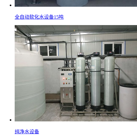
全自动软化水设备15吨
纯净水设备