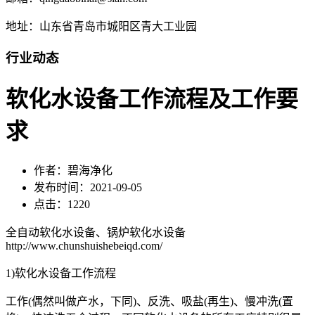
地址：山东省青岛市城阳区青大工业园
行业动态
软化水设备工作流程及工作要
求
作者：碧海净化
发布时间：2021-09-05
点击：1220
全自动软化水设备、锅炉软化水设备
http://www.chunshuishebeiqd.com/
1)软化水设备工作流程
工作(偶然叫做产水，下同)、反洗、吸盐(再生)、慢冲洗(置