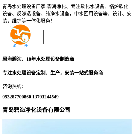
青岛水处理设备厂家-碧海净化、专注软化水设备、锅炉软化
设备、反渗透设备、纯净水设备，中水回用设备等，设计、安
装，维护等一体化服务！
碧海碧海、18年水处理设备制造商
专注水处理设备定制、生产，安装一站式服务商
咨询热线：
053287700860
13793244549
青岛碧海净化设备有限公司