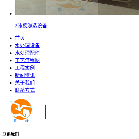
2吨反渗透设备
首页
水处理设备
水处理配件
工艺流程图
工程案例
新闻资讯
关于我们
联系方式
联系我们