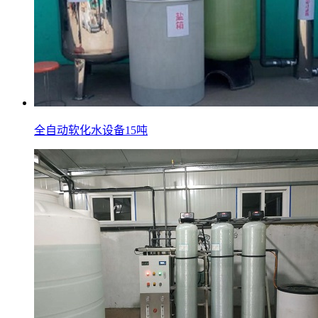
全自动软化水设备15吨