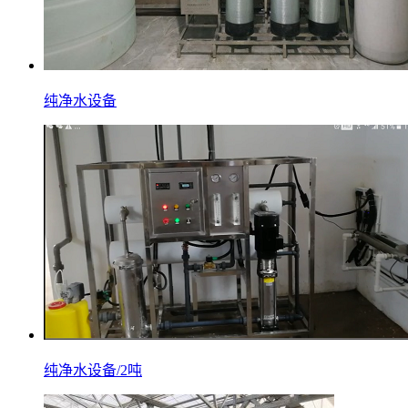
纯净水设备
纯净水设备/2吨