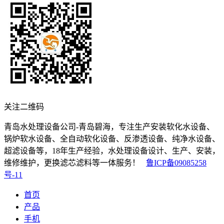
关注二维码
青岛水处理设备公司-青岛碧海，专注生产安装软化水设备、
锅炉软水设备、全自动软化设备、反渗透设备、纯净水设备、
超滤设备等，18年生产经验，水处理设备设计、生产、安装，
维修维护，更换滤芯滤料等一体服务！
鲁ICP备09085258
号-11
首页
产品
手机