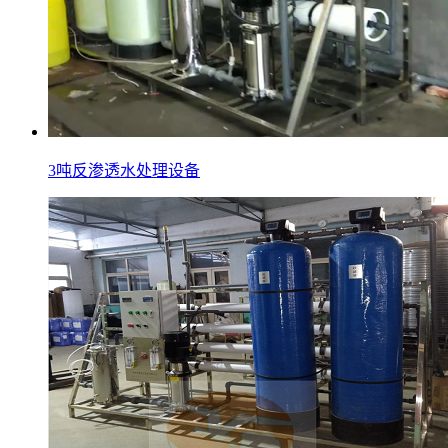
3吨反渗透水处理设备