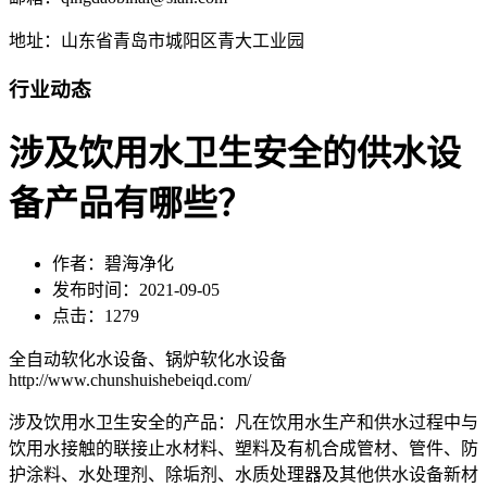
地址：山东省青岛市城阳区青大工业园
行业动态
涉及饮用水卫生安全的供水设
备产品有哪些？
作者：碧海净化
发布时间：2021-09-05
点击：1279
全自动软化水设备、锅炉软化水设备
http://www.chunshuishebeiqd.com/
涉及饮用水卫生安全的产品：凡在饮用水生产和供水过程中与
饮用水接触的联接止水材料、塑料及有机合成管材、管件、防
护涂料、水处理剂、除垢剂、水质处理器及其他供水设备新材