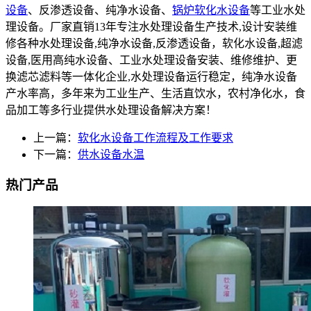
设备
、反渗透设备、纯净水设备、
锅炉软化水设备
等工业水处
理设备。厂家直销13年专注水处理设备生产技术,设计安装维
修各种水处理设备,纯净水设备,反渗透设备，软化水设备,超滤
设备,医用高纯水设备、工业水处理设备安装、维修维护、更
换滤芯滤料等一体化企业,水处理设备运行稳定，纯净水设备
产水率高，多年来为工业生产、生活直饮水，农村净化水，食
品加工等多行业提供水处理设备解决方案！
上一篇：
软化水设备工作流程及工作要求
下一篇：
供水设备水温
热门产品