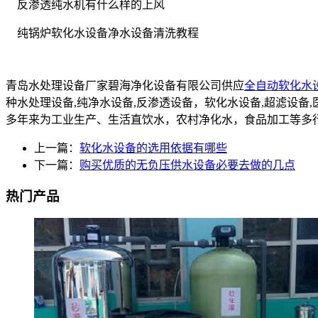
反渗透纯水机有什么样的上风
纯锅炉软化水设备净水设备清洗教程
青岛水处理设备厂家碧海净化设备有限公司供应
全自动软化水
种水处理设备,纯净水设备,反渗透设备，软化水设备,超滤设
多年来为工业生产、生活直饮水，农村净化水，食品加工等多
上一篇：
软化水设备的选用依据有哪些
下一篇：
购买优质的无负压供水设备必要去做的几点
热门产品