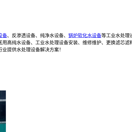
设备
、反渗透设备、纯净水设备、
锅炉软化水设备
等工业水处理
备,医用高纯水设备、工业水处理设备安装、维修维护、更换滤芯滤
行业提供水处理设备解决方案！