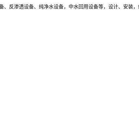
设备、反渗透设备、纯净水设备，中水回用设备等，设计、安装，