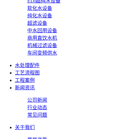
EDI超纯水设备
软化水设备
纯化水设备
超滤设备
中水回用设备
商用直饮水机
机械过滤设备
车间变频供水
水处理配件
工艺流程图
工程案例
新闻资讯
公司新闻
行业动态
常见问题
关于我们