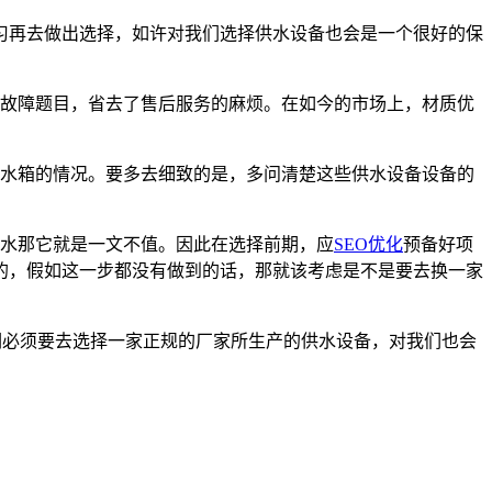
习再去做出选择，如许对我们选择供水设备也会是一个很好的保
故障题目，省去了售后服务的麻烦。在如今的市场上，材质优
水箱的情况。要多去细致的是，多问清楚这些供水设备设备的
水那它就是一文不值。因此在选择前期，应
SEO优化
预备好项
的，假如这一步都没有做到的话，那就该考虑是不是要去换一家
我们必须要去选择一家正规的厂家所生产的供水设备，对我们也会