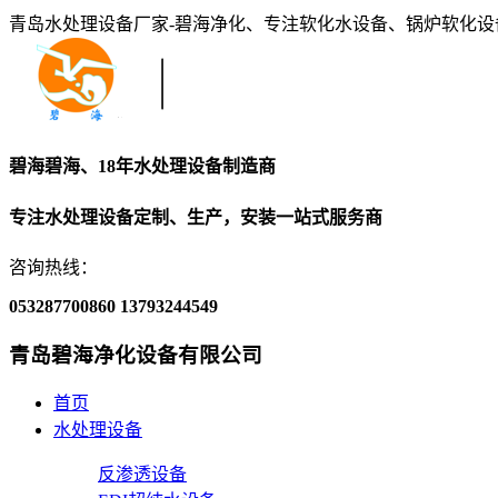
青岛水处理设备厂家-碧海净化、专注软化水设备、锅炉软化
碧海碧海、18年水处理设备制造商
专注水处理设备定制、生产，安装一站式服务商
咨询热线：
053287700860
13793244549
青岛碧海净化设备有限公司
首页
水处理设备
反渗透设备