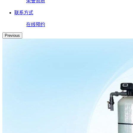
荣誉资质
联系方式
在线预约
Previous