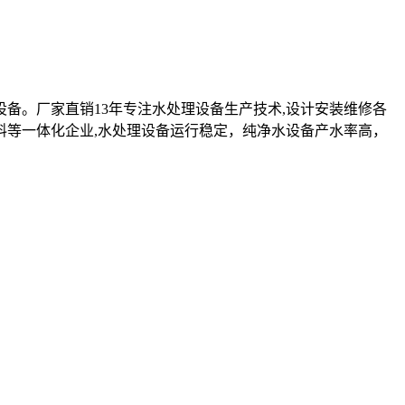
设备。厂家直销13年专注水处理设备生产技术,设计安装维修各
料等一体化企业,水处理设备运行稳定，纯净水设备产水率高，