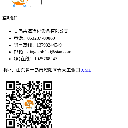
联系我们
青岛碧海净化设备有限公司
电话：053287700860
销售热线：13793244549
邮箱：qingdaobihai@sian.com
QQ在线：1025768247
地址：山东省青岛市城阳区青大工业园
XML