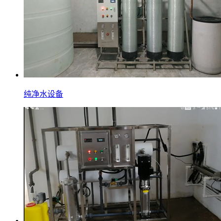
纯净水设备