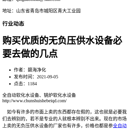
地址：山东省青岛市城阳区青大工业园
行业动态
购买优质的无负压供水设备必
要去做的几点
作者：碧海净化
发布时间：2021-09-05
点击：1184
全自动软化水设备、锅炉软化水设备
http://www.chunshuishebeiqd.com/
如今有许多的市面上卖的东西都存在假的，这也就是必要我
们去辨别的，若不是专业的人就根本辨别不出来。现在的市场
上卖的无负压供水设备的厂家也有许多，价格也都是参
全自动