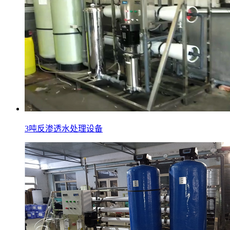
3吨反渗透水处理设备