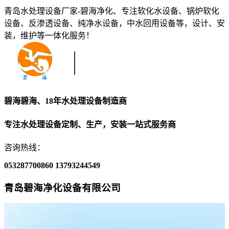
青岛水处理设备厂家-碧海净化、专注软化水设备、锅炉软化
设备、反渗透设备、纯净水设备，中水回用设备等，设计、安
装，维护等一体化服务！
碧海碧海、18年水处理设备制造商
专注水处理设备定制、生产，安装一站式服务商
咨询热线：
053287700860
13793244549
青岛碧海净化设备有限公司