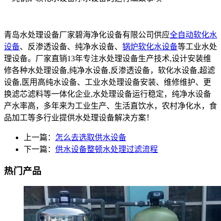
青岛水处理设备厂家碧海净化设备有限公司供应
全自动软化水
设备
、反渗透设备、纯净水设备、
锅炉软化水设备
等工业水处
理设备。厂家直销13年专注水处理设备生产技术,设计安装维
修各种水处理设备,纯净水设备,反渗透设备，软化水设备,超滤
设备,医用高纯水设备、工业水处理设备安装、维修维护、更
换滤芯滤料等一体化企业,水处理设备运行稳定，纯净水设备
产水率高，多年来为工业生产、生活直饮水，农村净化水，食
品加工等多行业提供水处理设备解决方案！
上一篇：
怎么去选取供水设备
下一篇：
供水设备整顿水处理过滤流程
热门产品