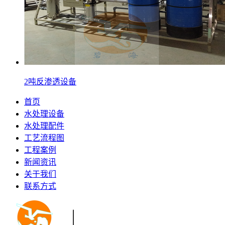
2吨反渗透设备
首页
水处理设备
水处理配件
工艺流程图
工程案例
新闻资讯
关于我们
联系方式