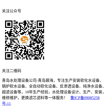
关注公众号
关注二维码
青岛水处理设备公司-青岛碧海，专注生产安装软化水设备、
锅炉软水设备、全自动软化设备、反渗透设备、纯净水设备、
超滤设备等，18年生产经验，水处理设备设计、生产、安装，
维修维护，更换滤芯滤料等一体服务！
鲁ICP备09085258
号-11