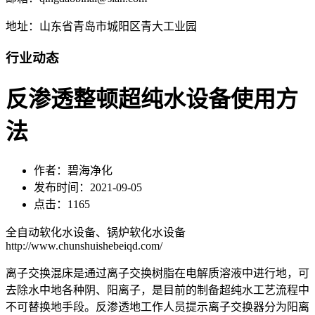
地址：山东省青岛市城阳区青大工业园
行业动态
反渗透整顿超纯水设备使用方
法
作者：碧海净化
发布时间：2021-09-05
点击：1165
全自动软化水设备、锅炉软化水设备
http://www.chunshuishebeiqd.com/
离子交换混床是通过离子交换树脂在电解质溶液中进行地，可
去除水中地各种阴、阳离子，是目前的制备超纯水工艺流程中
不可替换地手段。反渗透地工作人员提示离子交换器分为阳离