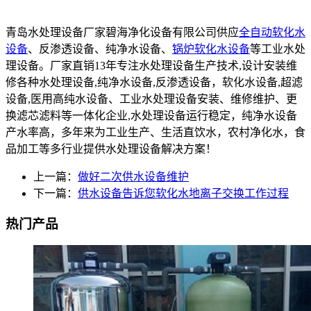
青岛水处理设备厂家碧海净化设备有限公司供应
全自动软化水
设备
、反渗透设备、纯净水设备、
锅炉软化水设备
等工业水处
理设备。厂家直销13年专注水处理设备生产技术,设计安装维
修各种水处理设备,纯净水设备,反渗透设备，软化水设备,超滤
设备,医用高纯水设备、工业水处理设备安装、维修维护、更
换滤芯滤料等一体化企业,水处理设备运行稳定，纯净水设备
产水率高，多年来为工业生产、生活直饮水，农村净化水，食
品加工等多行业提供水处理设备解决方案！
上一篇：
做好二次供水设备维护
下一篇：
供水设备告诉您软化水地离子交换工作过程
热门产品