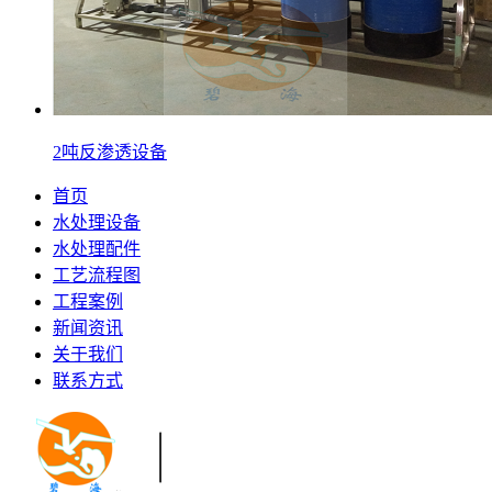
2吨反渗透设备
首页
水处理设备
水处理配件
工艺流程图
工程案例
新闻资讯
关于我们
联系方式