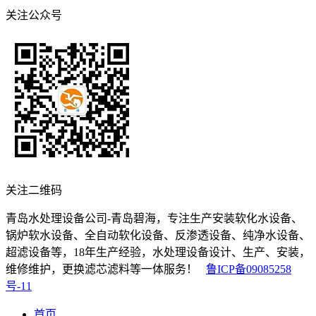
关注公众号
关注二维码
青岛水处理设备公司-青岛碧海，专注生产安装软化水设备、
锅炉软水设备、全自动软化设备、反渗透设备、纯净水设备、
超滤设备等，18年生产经验，水处理设备设计、生产、安装，
维修维护，更换滤芯滤料等一体服务！
鲁ICP备09085258
号-11
首页