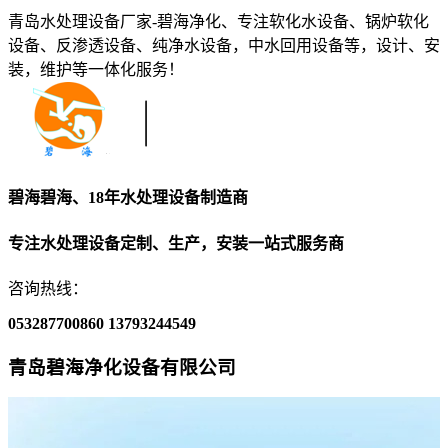
青岛水处理设备厂家-碧海净化、专注软化水设备、锅炉软化
设备、反渗透设备、纯净水设备，中水回用设备等，设计、安
装，维护等一体化服务！
碧海碧海、18年水处理设备制造商
专注水处理设备定制、生产，安装一站式服务商
咨询热线：
053287700860
13793244549
青岛碧海净化设备有限公司