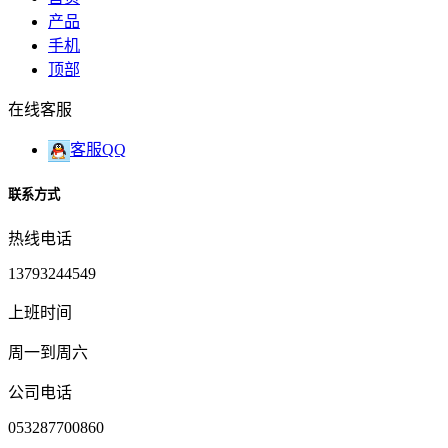
产品
手机
顶部
在线客服
客服QQ
联系方式
热线电话
13793244549
上班时间
周一到周六
公司电话
053287700860