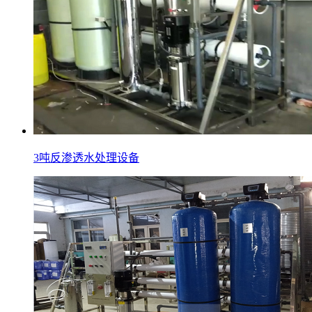
3吨反渗透水处理设备