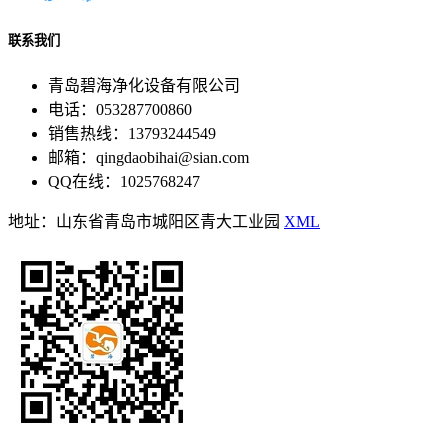
联系我们
青岛碧海净化设备有限公司
电话：053287700860
销售热线：13793244549
邮箱：qingdaobihai@sian.com
QQ在线：1025768247
地址：山东省青岛市城阳区青大工业园
XML