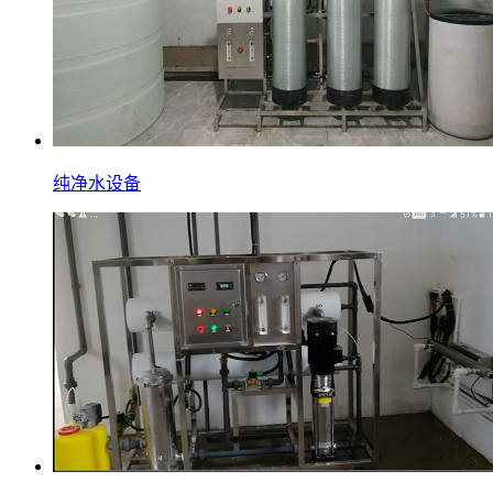
纯净水设备