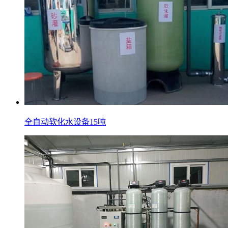
全自动软化水设备15吨