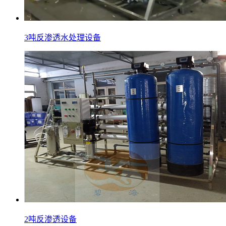
3吨反渗透水处理设备
2吨反渗透设备