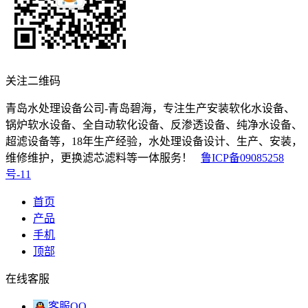
关注二维码
青岛水处理设备公司-青岛碧海，专注生产安装软化水设备、
锅炉软水设备、全自动软化设备、反渗透设备、纯净水设备、
超滤设备等，18年生产经验，水处理设备设计、生产、安装，
维修维护，更换滤芯滤料等一体服务！
鲁ICP备09085258
号-11
首页
产品
手机
顶部
在线客服
客服QQ