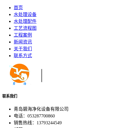
首页
水处理设备
水处理配件
工艺流程图
工程案例
新闻资讯
关于我们
联系方式
联系我们
青岛碧海净化设备有限公司
电话：053287700860
销售热线：13793244549