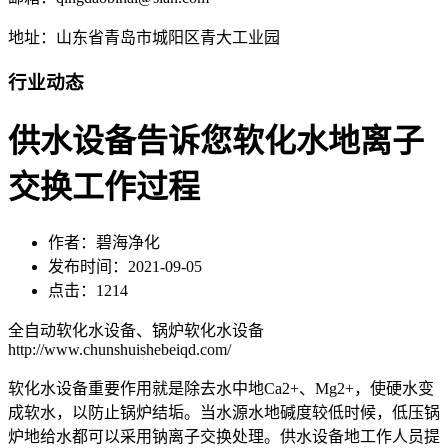
地址：山东省青岛市城阳区青大工业园
行业动态
供水设备告诉您软化水地离子
交换工作过程
作者：碧海净化
发布时间：2021-09-05
点击：1214
全自动软化水设备、锅炉软化水设备
http://www.chunshuishebeiqd.com/
软化水设备重要作用就是除去水中地Ca2+、Mg2+，使硬水变
成软水，以防止锅炉结垢。当水源水地碱度较低时候，低压锅
炉地给水都可以采用钠离子交换处理。供水设备地工作人员提