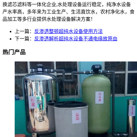
换滤芯滤料等一体化企业,水处理设备运行稳定，纯净水设备
产水率高，多年来为工业生产、生活直饮水，农村净化水，食
品加工等多行业提供水处理设备解决方案！
上一篇：
反渗透整顿超纯水设备使用方法
下一篇：
反渗透解析超纯水设备不通电缘故原由
热门产品