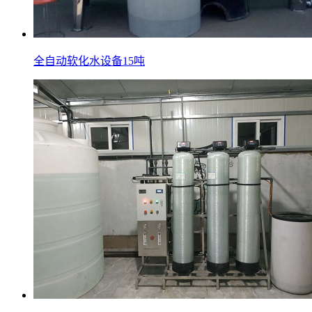
全自动软化水设备15吨