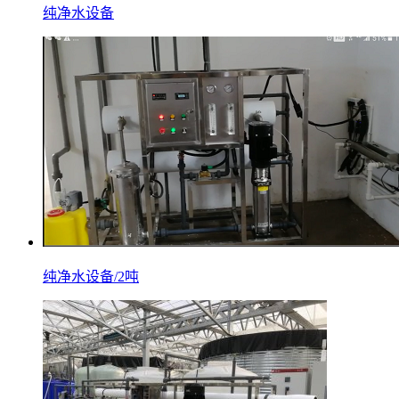
纯净水设备
纯净水设备/2吨