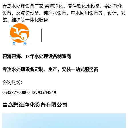
青岛水处理设备厂家-碧海净化、专注软化水设备、锅炉软化
设备、反渗透设备、纯净水设备，中水回用设备等，设计、安
装，维护等一体化服务！
碧海碧海、18年水处理设备制造商
专注水处理设备定制、生产，安装一站式服务商
咨询热线：
053287700860
13793244549
青岛碧海净化设备有限公司