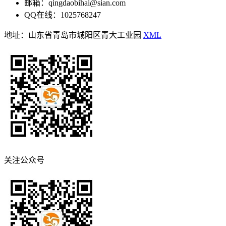
邮箱：qingdaobihai@sian.com
QQ在线：1025768247
地址：山东省青岛市城阳区青大工业园
XML
关注公众号