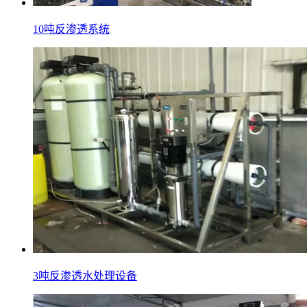
10吨反渗透系统
3吨反渗透水处理设备