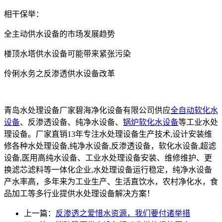
相干保举：
全主动供水设备的市场发展趋势
楼顶水塔供水设备可能带来紧张污染
伶俐水务之反渗透供水设备改革
青岛水处理设备厂家碧海净化设备有限公司供应
全自动软化水
设备
、反渗透设备、纯净水设备、
锅炉软化水设备
等工业水处
理设备。厂家直销13年专注水处理设备生产技术,设计安装维
修各种水处理设备,纯净水设备,反渗透设备，软化水设备,超滤
设备,医用高纯水设备、工业水处理设备安装、维修维护、更
换滤芯滤料等一体化企业,水处理设备运行稳定，纯净水设备
产水率高，多年来为工业生产、生活直饮水，农村净化水，食
品加工等多行业提供水处理设备解决方案！
上一篇：
反渗透之爱惜水资源，我们要付诸举措