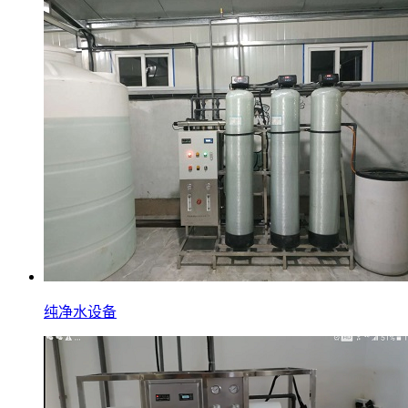
纯净水设备