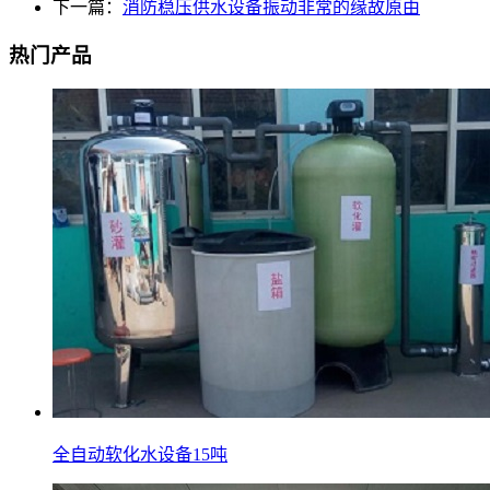
下一篇：
消防稳压供水设备振动非常的缘故原由
热门产品
全自动软化水设备15吨