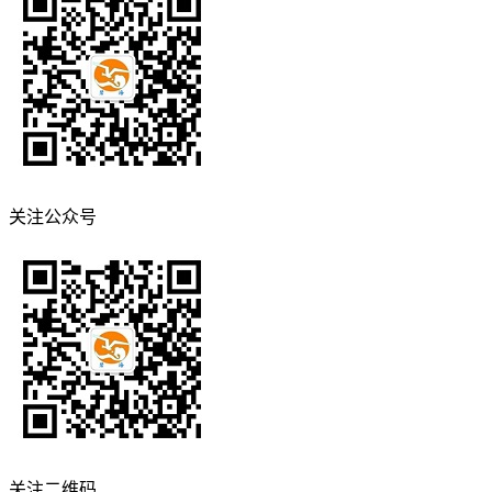
关注公众号
关注二维码