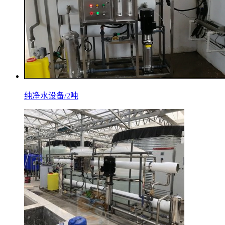
纯净水设备/2吨