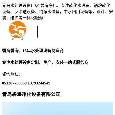
青岛水处理设备厂家-碧海净化、专注软化水设备、锅炉软化
设备、反渗透设备、纯净水设备，中水回用设备等，设计、安
装，维护等一体化服务！
碧海碧海、18年水处理设备制造商
专注水处理设备定制、生产，安装一站式服务商
咨询热线：
053287700860
13793244549
青岛碧海净化设备有限公司