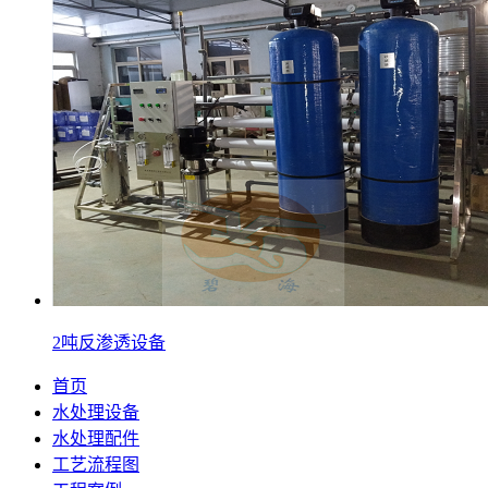
2吨反渗透设备
首页
水处理设备
水处理配件
工艺流程图