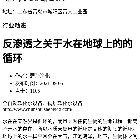
地址：山东省青岛市城阳区青大工业园
行业动态
反渗透之关于水在地球上的的
循环
作者：碧海净化
发布时间：2021-09-05
点击：1105
全自动软化水设备、锅炉软化水设备
http://www.chunshuishebeiqd.com/
水在在天然界是循环的，而且因为任何生物的生命过程中都离
不开水的存在，所以水质天然界的循环是高速的彻底的循环。
地球上的水一样平常会在大气，江河海洋，地下，生物体之间