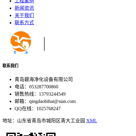
工程案例
新闻资讯
关于我们
联系方式
联系我们
青岛碧海净化设备有限公司
电话：053287700860
销售热线：13793244549
邮箱：qingdaobihai@sian.com
QQ在线：1025768247
地址：山东省青岛市城阳区青大工业园
XML