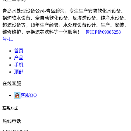
青岛水处理设备公司-青岛碧海，专注生产安装软化水设备、
锅炉软水设备、全自动软化设备、反渗透设备、纯净水设备、
超滤设备等，18年生产经验，水处理设备设计、生产、安装，
维修维护，更换滤芯滤料等一体服务！
鲁ICP备09085258
号-11
首页
产品
手机
顶部
在线客服
客服QQ
联系方式
热线电话