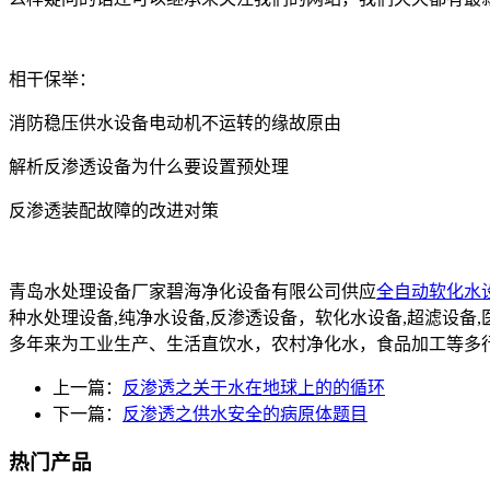
相干保举：
消防稳压供水设备电动机不运转的缘故原由
解析反渗透设备为什么要设置预处理
反渗透装配故障的改进对策
青岛水处理设备厂家碧海净化设备有限公司供应
全自动软化水
种水处理设备,纯净水设备,反渗透设备，软化水设备,超滤设
多年来为工业生产、生活直饮水，农村净化水，食品加工等多
上一篇：
反渗透之关于水在地球上的的循环
下一篇：
反渗透之供水安全的病原体题目
热门产品