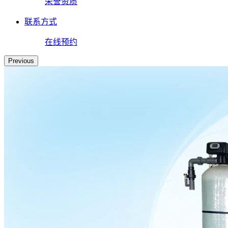
荣誉资质
联系方式
在线预约
Previous