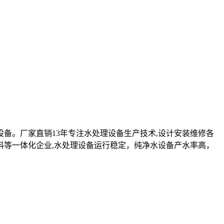
设备。厂家直销13年专注水处理设备生产技术,设计安装维修各
料等一体化企业,水处理设备运行稳定，纯净水设备产水率高，