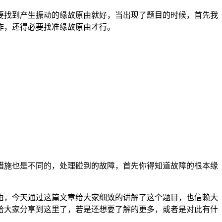
要找到产生振动的缘故原由就好，当出现了题目的时候，首先我
作，还得必要找准缘故原由才行。
措施也是不同的，处理碰到的故障，首先你得知道故障的根本缘
由，今天通过这篇文章给大家细致的讲解了这个题目，也信赖大
给大家分享到这里了，若是还想要了解的更多，或者是对此有什