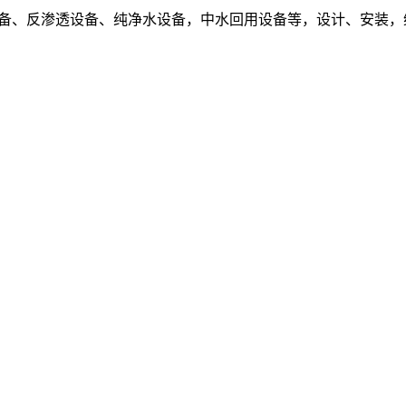
设备、反渗透设备、纯净水设备，中水回用设备等，设计、安装，