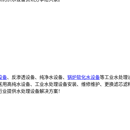
设备
、反渗透设备、纯净水设备、
锅炉软化水设备
等工业水处理
备,医用高纯水设备、工业水处理设备安装、维修维护、更换滤芯滤
行业提供水处理设备解决方案！