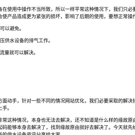
备在使用中操作不当所致，所以一样平常这种情况下，我们只必
会使产品造成更为紧张的损坏，影响了后期的使用，要想正常操
就可以避免。
压供水设备的排气工作。
流量就可以解决。
方面动手，针对一些不同的情况网站优化，我们必要采取的解决
上手。
非常这种情况，本身也无法去解决，还不知道是什么样的缘故原
起码能够本身去解决了，找到缘故原由就好去解决了。今天就先
新的供水设备资讯分享给大家。