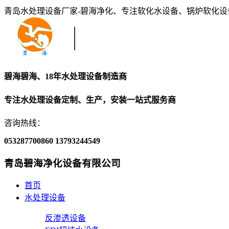
青岛水处理设备厂家-碧海净化、专注软化水设备、锅炉软化
碧海碧海、18年水处理设备制造商
专注水处理设备定制、生产，安装一站式服务商
咨询热线：
053287700860
13793244549
青岛碧海净化设备有限公司
首页
水处理设备
反渗透设备