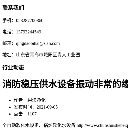
联系我们
手机：053287700860
电话：13793244549
邮箱：qingdaobihai@sian.com
地址：山东省青岛市城阳区青大工业园
行业动态
消防稳压供水设备振动非常的
作者：碧海净化
发布时间：2021-09-05
点击：1107
全自动软化水设备、锅炉软化水设备 http://www.chunshuishebeiqd