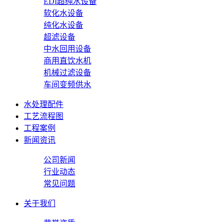
EDI超纯水设备
软化水设备
纯化水设备
超滤设备
中水回用设备
商用直饮水机
机械过滤设备
车间变频供水
水处理配件
工艺流程图
工程案例
新闻资讯
公司新闻
行业动态
常见问题
关于我们