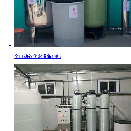
全自动软化水设备15吨