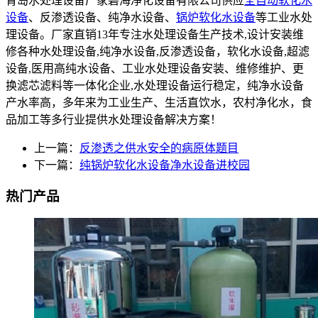
青岛水处理设备厂家碧海净化设备有限公司供应
全自动软化水
设备
、反渗透设备、纯净水设备、
锅炉软化水设备
等工业水处
理设备。厂家直销13年专注水处理设备生产技术,设计安装维
修各种水处理设备,纯净水设备,反渗透设备，软化水设备,超滤
设备,医用高纯水设备、工业水处理设备安装、维修维护、更
换滤芯滤料等一体化企业,水处理设备运行稳定，纯净水设备
产水率高，多年来为工业生产、生活直饮水，农村净化水，食
品加工等多行业提供水处理设备解决方案！
上一篇：
反渗透之供水安全的病原体题目
下一篇：
纯锅炉软化水设备净水设备进校园
热门产品