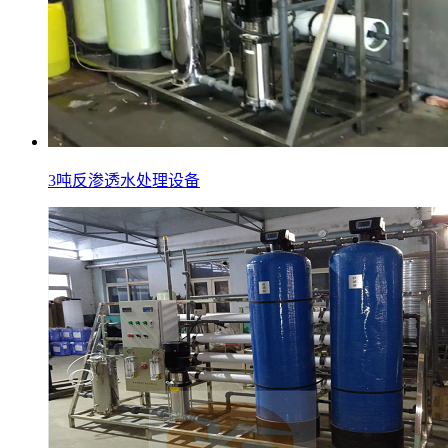
3吨反渗透水处理设备