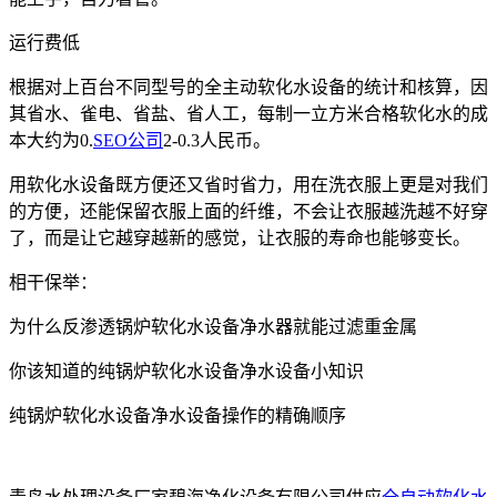
运行费低
根据对上百台不同型号的全主动软化水设备的统计和核算，因
其省水、雀电、省盐、省人工，每制一立方米合格软化水的成
本大约为0.
SEO公司
2-0.3人民币。
用软化水设备既方便还又省时省力，用在洗衣服上更是对我们
的方便，还能保留衣服上面的纤维，不会让衣服越洗越不好穿
了，而是让它越穿越新的感觉，让衣服的寿命也能够变长。
相干保举：
为什么反渗透锅炉软化水设备净水器就能过滤重金属
你该知道的纯锅炉软化水设备净水设备小知识
纯锅炉软化水设备净水设备操作的精确顺序