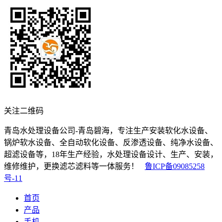
关注二维码
青岛水处理设备公司-青岛碧海，专注生产安装软化水设备、
锅炉软水设备、全自动软化设备、反渗透设备、纯净水设备、
超滤设备等，18年生产经验，水处理设备设计、生产、安装，
维修维护，更换滤芯滤料等一体服务！
鲁ICP备09085258
号-11
首页
产品
手机