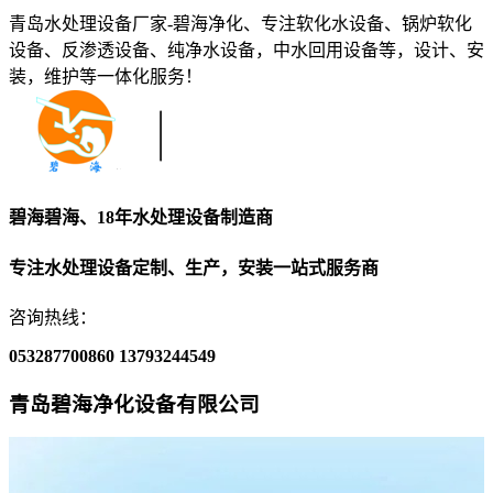
青岛水处理设备厂家-碧海净化、专注软化水设备、锅炉软化
设备、反渗透设备、纯净水设备，中水回用设备等，设计、安
装，维护等一体化服务！
碧海碧海、18年水处理设备制造商
专注水处理设备定制、生产，安装一站式服务商
咨询热线：
053287700860
13793244549
青岛碧海净化设备有限公司