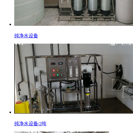
纯净水设备
纯净水设备/2吨