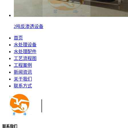
2吨反渗透设备
首页
水处理设备
水处理配件
工艺流程图
工程案例
新闻资讯
关于我们
联系方式
联系我们