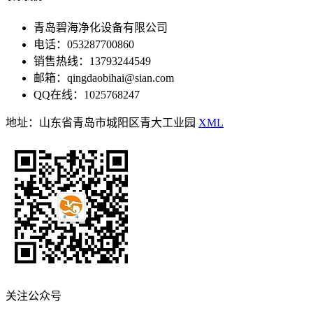
青岛碧海净化设备有限公司
电话：053287700860
销售热线：13793244549
邮箱：qingdaobihai@sian.com
QQ在线：1025768247
地址：山东省青岛市城阳区青大工业园
XML
关注公众号