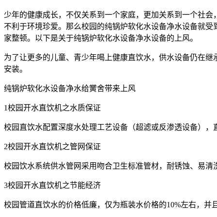
少年的健康成长，不仅关系到一个家庭，更加关系到一个社会
不利于环境珍爱。那么校园的纯锅炉软化水设备净水设备就受到
家整顿。以下是关于纯锅炉软化水设备净水设备的上风。
为了让更多的儿童、青少年喝上健康直饮水，供水设备仍在继
安装。
纯锅炉软化水设备净水给黉舍带来上风
1校园开水直饮机之水质保证
校园直饮水配置深度水处理工艺设备（超滤或反渗透设备），
2校园开水直饮机之管网保证
校园饮水系统供水管网采用吻合卫生标准管材，耐锈蚀、易清
3校园开水直饮机之节能经济
校园管道直饮水的价格低廉，仅为瓶装水价格的10%左右，并