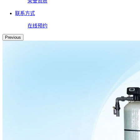
荣誉资质
联系方式
在线预约
Previous