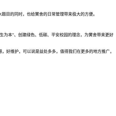
水题目的同时，也给黉舍的日常管理带来极大的方便。
生为本”、创建绿色、低碳、平安校园的理念，为黉舍带来更好
源，好维护，可以说是益处多多，值得我们在更多的地方推广，