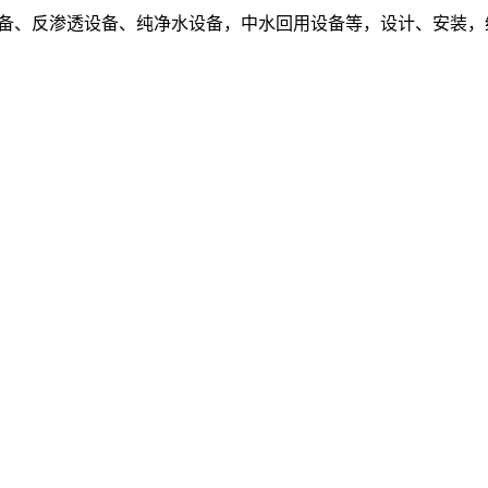
设备、反渗透设备、纯净水设备，中水回用设备等，设计、安装，