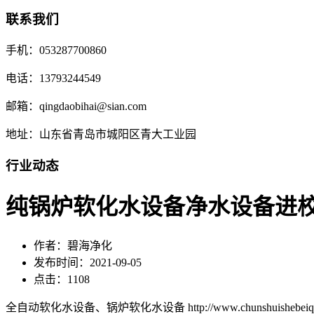
联系我们
手机：053287700860
电话：13793244549
邮箱：qingdaobihai@sian.com
地址：山东省青岛市城阳区青大工业园
行业动态
纯锅炉软化水设备净水设备进
作者：碧海净化
发布时间：2021-09-05
点击：1108
全自动软化水设备、锅炉软化水设备 http://www.chunshuishebeiqd