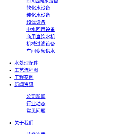
EDI超纯水设备
软化水设备
纯化水设备
超滤设备
中水回用设备
商用直饮水机
机械过滤设备
车间变频供水
水处理配件
工艺流程图
工程案例
新闻资讯
公司新闻
行业动态
常见问题
关于我们