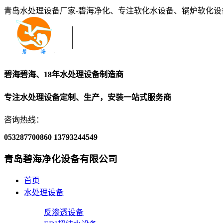
青岛水处理设备厂家-碧海净化、专注软化水设备、锅炉软化
碧海碧海、18年水处理设备制造商
专注水处理设备定制、生产，安装一站式服务商
咨询热线：
053287700860
13793244549
青岛碧海净化设备有限公司
首页
水处理设备
反渗透设备