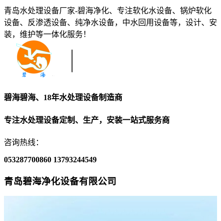
青岛水处理设备厂家-碧海净化、专注软化水设备、锅炉软化
设备、反渗透设备、纯净水设备，中水回用设备等，设计、安
装，维护等一体化服务！
碧海碧海、18年水处理设备制造商
专注水处理设备定制、生产，安装一站式服务商
咨询热线：
053287700860
13793244549
青岛碧海净化设备有限公司