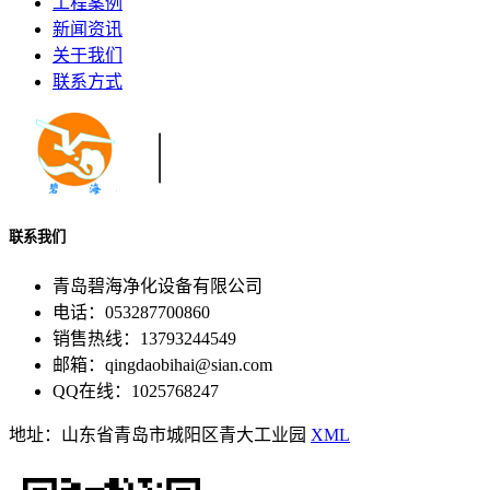
工程案例
新闻资讯
关于我们
联系方式
联系我们
青岛碧海净化设备有限公司
电话：053287700860
销售热线：13793244549
邮箱：qingdaobihai@sian.com
QQ在线：1025768247
地址：山东省青岛市城阳区青大工业园
XML