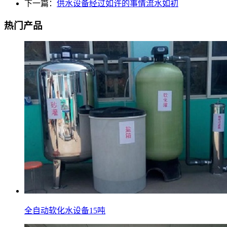
下一篇：
供水设备经过如许的事情流水如初
热门产品
全自动软化水设备15吨