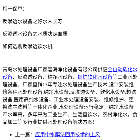
相干保举：
反渗透水设备之好水人长寿
反渗透水设备之水质决定血质
如何选购反渗透饮水机
青岛水处理设备厂家碧海净化设备有限公司供应
全自动软化水
设备
、反渗透设备、纯净水设备、
锅炉软化水设备
等工业水处
理设备。厂家直销13年专注水处理设备生产技术,设计安装维
修各种水处理设备,纯净水设备,反渗透设备，软化水设备,超滤
设备,医用高纯水设备、工业水处理设备安装、维修维护、更
换滤芯滤料等一体化企业,水处理设备运行稳定，纯净水设备
产水率高，多年来为工业生产、生活直饮水，农村净化水，食
品加工等多行业提供水处理设备解决方案！
上一篇：
应用中水膜法回用技术的上风