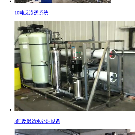
10吨反渗透系统
3吨反渗透水处理设备