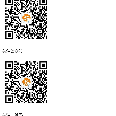
关注公众号
关注二维码