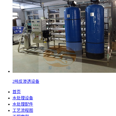
2吨反渗透设备
首页
水处理设备
水处理配件
工艺流程图