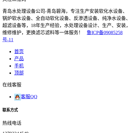
青岛水处理设备公司-青岛碧海，专注生产安装软化水设备、
锅炉软水设备、全自动软化设备、反渗透设备、纯净水设备、
超滤设备等，18年生产经验，水处理设备设计、生产、安装，
维修维护，更换滤芯滤料等一体服务！
鲁ICP备09085258
号-11
首页
产品
手机
顶部
在线客服
客服QQ
联系方式
热线电话