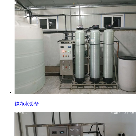
纯净水设备