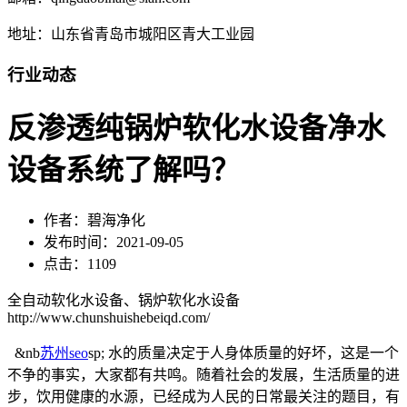
地址：山东省青岛市城阳区青大工业园
行业动态
反渗透纯锅炉软化水设备净水
设备系统了解吗？
作者：碧海净化
发布时间：2021-09-05
点击：1109
全自动软化水设备、锅炉软化水设备
http://www.chunshuishebeiqd.com/
&nb
苏州seo
sp; 水的质量决定于人身体质量的好坏，这是一个
不争的事实，大家都有共鸣。随着社会的发展，生活质量的进
步，饮用健康的水源，已经成为人民的日常最关注的题目，有