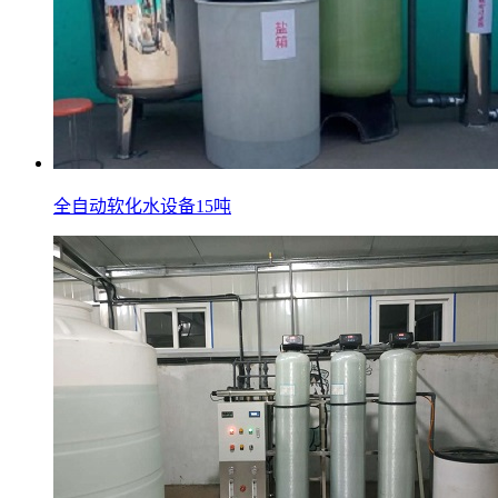
全自动软化水设备15吨