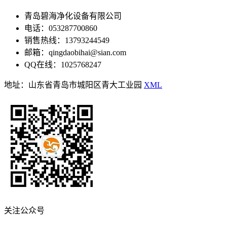
青岛碧海净化设备有限公司
电话：053287700860
销售热线：13793244549
邮箱：qingdaobihai@sian.com
QQ在线：1025768247
地址：山东省青岛市城阳区青大工业园
XML
关注公众号