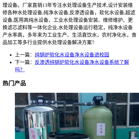
理设备。厂家直销13年专注水处理设备生产技术,设计安装维
修各种水处理设备,纯净水设备,反渗透设备，软化水设备,超滤
设备,医用高纯水设备、工业水处理设备安装、维修维护、更
换滤芯滤料等一体化企业,水处理设备运行稳定，纯净水设备
产水率高，多年来为工业生产、生活直饮水，农村净化水，食
品加工等多行业提供水处理设备解决方案！
上一篇：
纯锅炉软化水设备净水设备进校园
下一篇：
反渗透纯锅炉软化水设备净水设备系统了解
吗？
热门产品