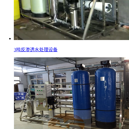
3吨反渗透水处理设备