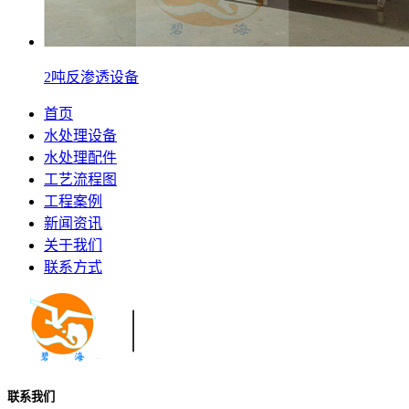
2吨反渗透设备
首页
水处理设备
水处理配件
工艺流程图
工程案例
新闻资讯
关于我们
联系方式
联系我们