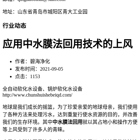
地址：山东省青岛市城阳区青大工业园
行业动态
应用中水膜法回用技术的上风
作者：碧海净化
发布时间：2021-09-05
点击：1153
全自动软化水设备、锅炉软化水设备
http://www.chunshuishebeiqd.com/
地球是我们成长的摇篮，为了珍爱亲爱的地球母亲，我们使用
了各种方法来处理污水，达到重复行使水资源的目的，并改善
我们的生存环境。其中
中水膜法回用
就以其占地小和操作方便
等上风受到了许多人的青睐。