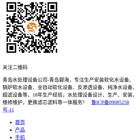
关注二维码
青岛水处理设备公司-青岛碧海，专注生产安装软化水设备、
锅炉软水设备、全自动软化设备、反渗透设备、纯净水设备、
超滤设备等，18年生产经验，水处理设备设计、生产、安装，
维修维护，更换滤芯滤料等一体服务！
鲁ICP备09085258
号-11
首页
产品
手机