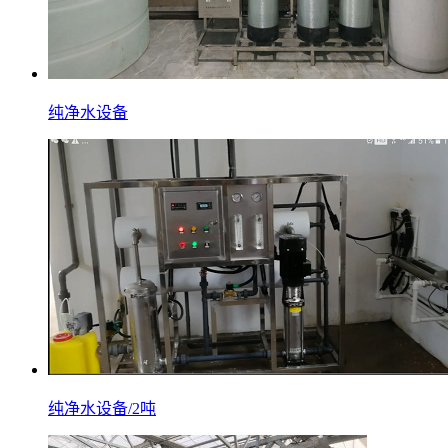
纯净水设备
纯净水设备/2吨