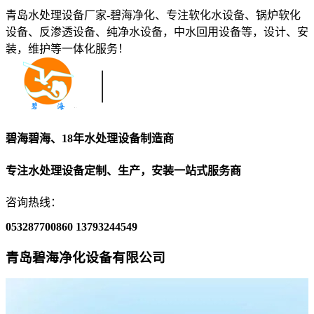
青岛水处理设备厂家-碧海净化、专注软化水设备、锅炉软化
设备、反渗透设备、纯净水设备，中水回用设备等，设计、安
装，维护等一体化服务！
碧海碧海、18年水处理设备制造商
专注水处理设备定制、生产，安装一站式服务商
咨询热线：
053287700860
13793244549
青岛碧海净化设备有限公司