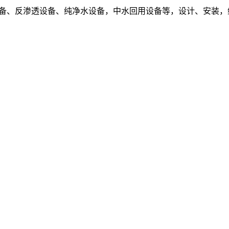
设备、反渗透设备、纯净水设备，中水回用设备等，设计、安装，