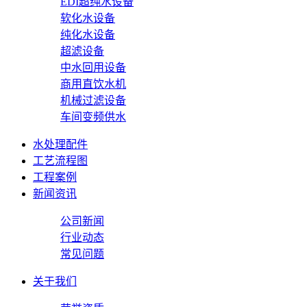
EDI超纯水设备
软化水设备
纯化水设备
超滤设备
中水回用设备
商用直饮水机
机械过滤设备
车间变频供水
水处理配件
工艺流程图
工程案例
新闻资讯
公司新闻
行业动态
常见问题
关于我们