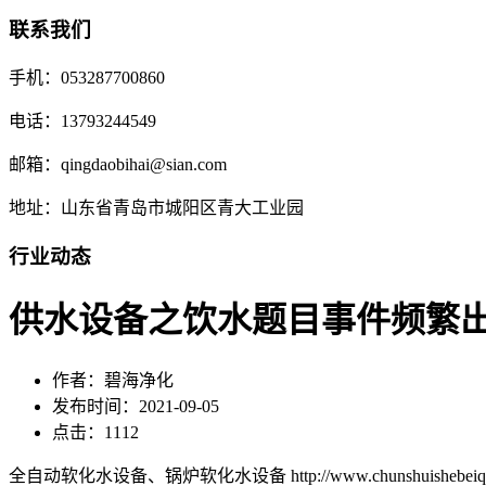
联系我们
手机：053287700860
电话：13793244549
邮箱：qingdaobihai@sian.com
地址：山东省青岛市城阳区青大工业园
行业动态
供水设备之饮水题目事件频繁出
作者：碧海净化
发布时间：2021-09-05
点击：1112
全自动软化水设备、锅炉软化水设备 http://www.chunshuishebeiqd