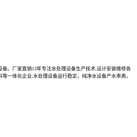
设备。厂家直销13年专注水处理设备生产技术,设计安装维修各
料等一体化企业,水处理设备运行稳定，纯净水设备产水率高，