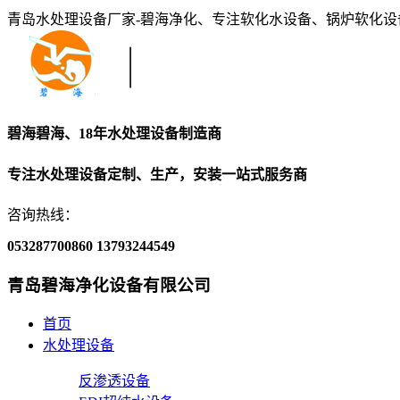
青岛水处理设备厂家-碧海净化、专注软化水设备、锅炉软化
碧海碧海、18年水处理设备制造商
专注水处理设备定制、生产，安装一站式服务商
咨询热线：
053287700860
13793244549
青岛碧海净化设备有限公司
首页
水处理设备
反渗透设备