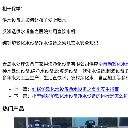
相干保举：
供水设备之如何让孩子爱上喝水
反渗透供水设备之医院专用直饮水机
纯锅炉软化水设备净水设备之幼儿饮水安全知识
青岛水处理设备厂家碧海净化设备有限公司供应
全自动软化水
种水处理设备,纯净水设备,反渗透设备，软化水设备,超滤设
多年来为工业生产、生活直饮水，农村净化水，食品加工等多
上一篇：
纯锅炉软化水设备净水设备之夏季养生指南
下一篇：
小型纯锅炉软化水设备净水设备的运行是怎么进
热门产品