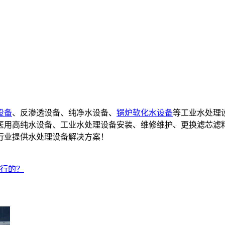
设备
、反渗透设备、纯净水设备、
锅炉软化水设备
等工业水处理
备,医用高纯水设备、工业水处理设备安装、维修维护、更换滤芯滤
行业提供水处理设备解决方案！
行的？