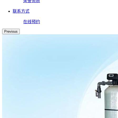
荣誉资质
联系方式
在线预约
Previous