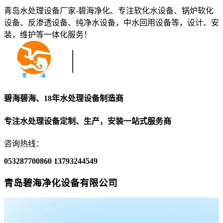
青岛水处理设备厂家-碧海净化、专注软化水设备、锅炉软化
设备、反渗透设备、纯净水设备，中水回用设备等，设计、安
装，维护等一体化服务！
碧海碧海、18年水处理设备制造商
专注水处理设备定制、生产，安装一站式服务商
咨询热线：
053287700860
13793244549
青岛碧海净化设备有限公司