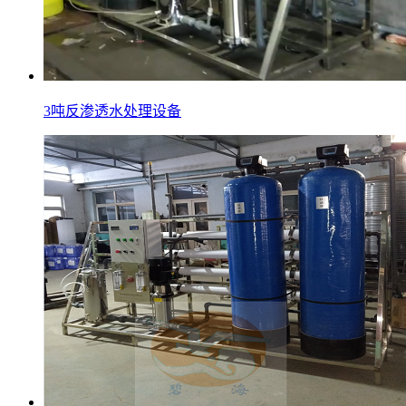
3吨反渗透水处理设备