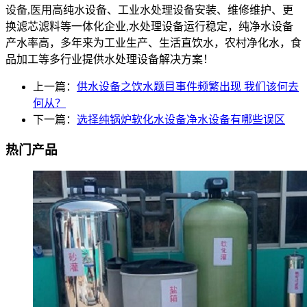
设备,医用高纯水设备、工业水处理设备安装、维修维护、更
换滤芯滤料等一体化企业,水处理设备运行稳定，纯净水设备
产水率高，多年来为工业生产、生活直饮水，农村净化水，食
品加工等多行业提供水处理设备解决方案！
上一篇：
供水设备之饮水题目事件频繁出现 我们该何去
何从？
下一篇：
选择纯锅炉软化水设备净水设备有哪些误区
热门产品