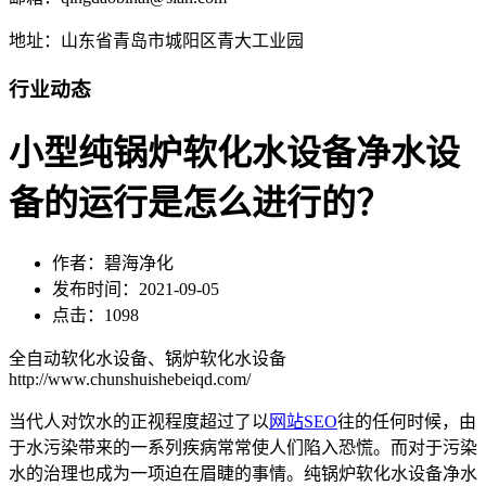
地址：山东省青岛市城阳区青大工业园
行业动态
小型纯锅炉软化水设备净水设
备的运行是怎么进行的？
作者：碧海净化
发布时间：2021-09-05
点击：1098
全自动软化水设备、锅炉软化水设备
http://www.chunshuishebeiqd.com/
当代人对饮水的正视程度超过了以
网站SEO
往的任何时候，由
于水污染带来的一系列疾病常常使人们陷入恐慌。而对于污染
水的治理也成为一项迫在眉睫的事情。纯锅炉软化水设备净水