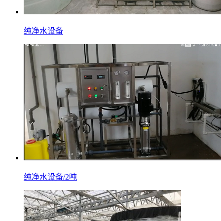
纯净水设备
纯净水设备/2吨