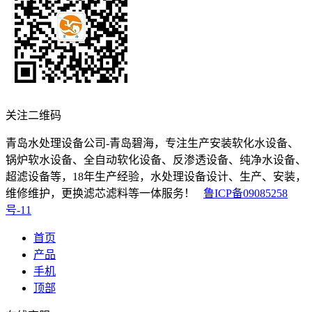
关注二维码
青岛水处理设备公司-青岛碧海，专注生产安装软化水设备、
锅炉软水设备、全自动软化设备、反渗透设备、纯净水设备、
超滤设备等，18年生产经验，水处理设备设计、生产、安装，
维修维护，更换滤芯滤料等一体服务！
鲁ICP备09085258
号-11
首页
产品
手机
顶部