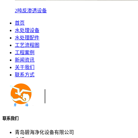
2吨反渗透设备
首页
水处理设备
水处理配件
工艺流程图
工程案例
新闻资讯
关于我们
联系方式
联系我们
青岛碧海净化设备有限公司