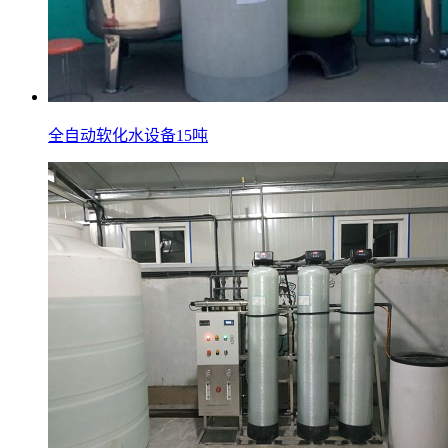
全自动软化水设备15吨