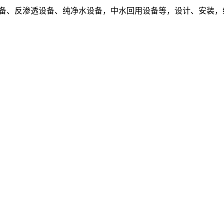
设备、反渗透设备、纯净水设备，中水回用设备等，设计、安装，