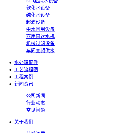
EDI超纯水设备
软化水设备
纯化水设备
超滤设备
中水回用设备
商用直饮水机
机械过滤设备
车间变频供水
水处理配件
工艺流程图
工程案例
新闻资讯
公司新闻
行业动态
常见问题
关于我们