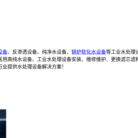
设备
、反渗透设备、纯净水设备、
锅炉软化水设备
等工业水处理
备,医用高纯水设备、工业水处理设备安装、维修维护、更换滤芯滤
行业提供水处理设备解决方案！