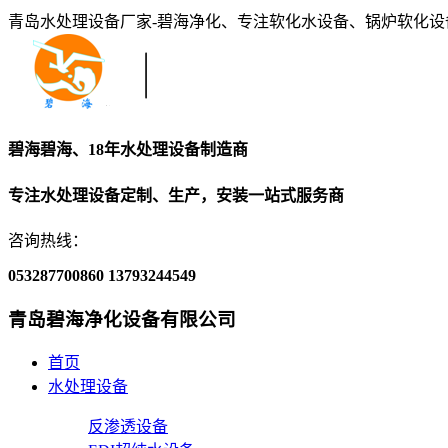
青岛水处理设备厂家-碧海净化、专注软化水设备、锅炉软化
碧海碧海、18年水处理设备制造商
专注水处理设备定制、生产，安装一站式服务商
咨询热线：
053287700860
13793244549
青岛碧海净化设备有限公司
首页
水处理设备
反渗透设备