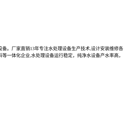
设备。厂家直销13年专注水处理设备生产技术,设计安装维修各
料等一体化企业,水处理设备运行稳定，纯净水设备产水率高，