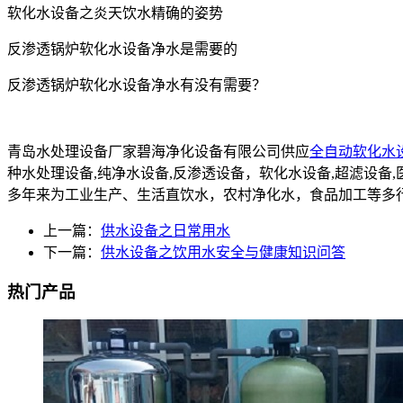
软化水设备之炎天饮水精确的姿势
反渗透锅炉软化水设备净水是需要的
反渗透锅炉软化水设备净水有没有需要？
青岛水处理设备厂家碧海净化设备有限公司供应
全自动软化水
种水处理设备,纯净水设备,反渗透设备，软化水设备,超滤设
多年来为工业生产、生活直饮水，农村净化水，食品加工等多
上一篇：
供水设备之日常用水
下一篇：
供水设备之饮用水安全与健康知识问答
热门产品