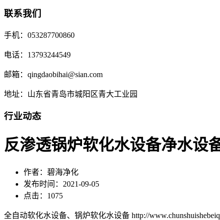
联系我们
手机：053287700860
电话：13793244549
邮箱：qingdaobihai@sian.com
地址：山东省青岛市城阳区青大工业园
行业动态
反渗透锅炉软化水设备净水设
作者：碧海净化
发布时间：2021-09-05
点击：1075
全自动软化水设备、锅炉软化水设备 http://www.chunshuishebeiqd