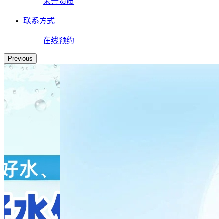
荣誉资质
联系方式
在线预约
Previous