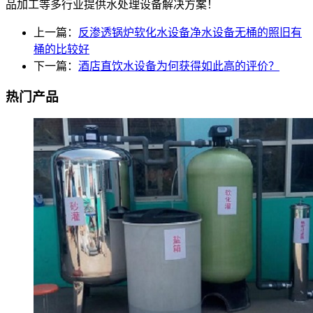
品加工等多行业提供水处理设备解决方案！
上一篇：
反渗透锅炉软化水设备净水设备无桶的照旧有
桶的比较好
下一篇：
酒店直饮水设备为何获得如此高的评价？
热门产品