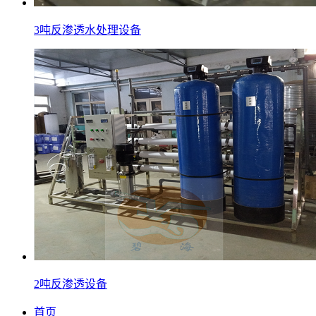
3吨反渗透水处理设备
2吨反渗透设备
首页