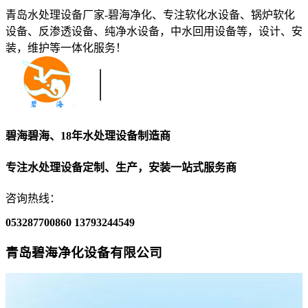
青岛水处理设备厂家-碧海净化、专注软化水设备、锅炉软化
设备、反渗透设备、纯净水设备，中水回用设备等，设计、安
装，维护等一体化服务！
碧海碧海、18年水处理设备制造商
专注水处理设备定制、生产，安装一站式服务商
咨询热线：
053287700860
13793244549
青岛碧海净化设备有限公司