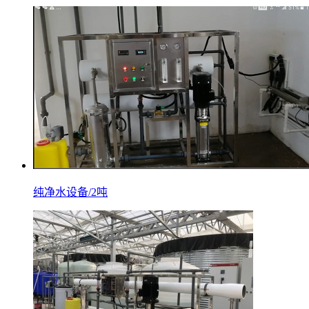
纯净水设备/2吨