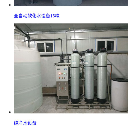
全自动软化水设备15吨
纯净水设备