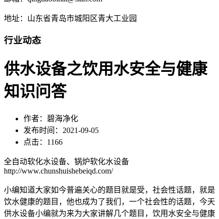
地址：山东省青岛市城阳区青大工业园
行业动态
供水设备之饮用水安全与健康
知识问答
作者：碧海净化
发布时间：2021-09-05
点击：1166
全自动软化水设备、锅炉软化水设备
http://www.chunshuishebeiqd.com/
小编知道大家如今普遍关心的题目就是受，社会性话题，就是
饮水健康的题目，他也成为了我们，一个社会性的话题，今天
供水设备小编就为来为大家讲解几个题目，饮用水安全与健康