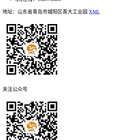
地址：山东省青岛市城阳区青大工业园
XML
关注公众号