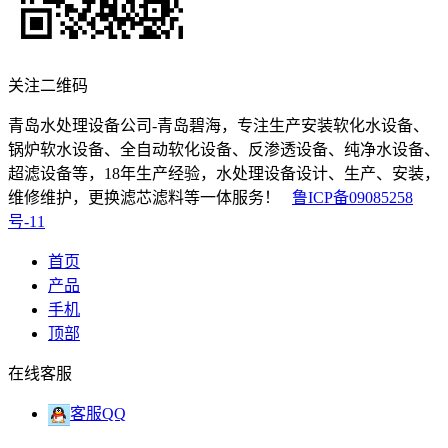
关注二维码
青岛水处理设备公司-青岛碧海，专注生产安装软化水设备、
锅炉软水设备、全自动软化设备、反渗透设备、纯净水设备、
超滤设备等，18年生产经验，水处理设备设计、生产、安装，
维修维护，更换滤芯滤料等一体服务！
鲁ICP备09085258
号-11
首页
产品
手机
顶部
在线客服
客服QQ