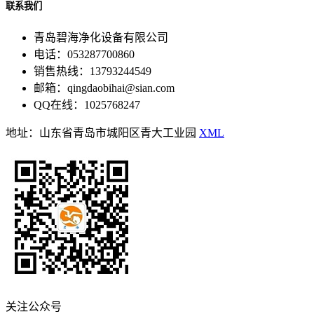
联系我们
青岛碧海净化设备有限公司
电话：053287700860
销售热线：13793244549
邮箱：qingdaobihai@sian.com
QQ在线：1025768247
地址：山东省青岛市城阳区青大工业园
XML
关注公众号