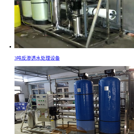
3吨反渗透水处理设备