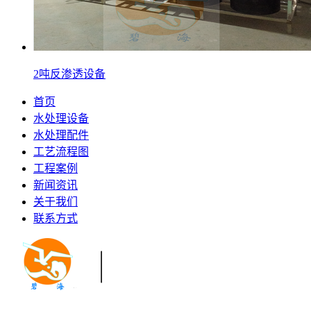
2吨反渗透设备
首页
水处理设备
水处理配件
工艺流程图
工程案例
新闻资讯
关于我们
联系方式