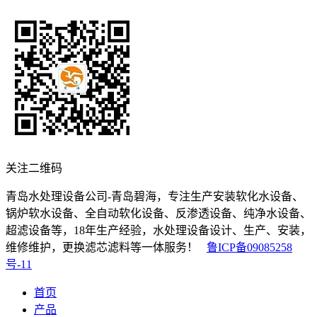
关注二维码
青岛水处理设备公司-青岛碧海，专注生产安装软化水设备、
锅炉软水设备、全自动软化设备、反渗透设备、纯净水设备、
超滤设备等，18年生产经验，水处理设备设计、生产、安装，
维修维护，更换滤芯滤料等一体服务！
鲁ICP备09085258
号-11
首页
产品