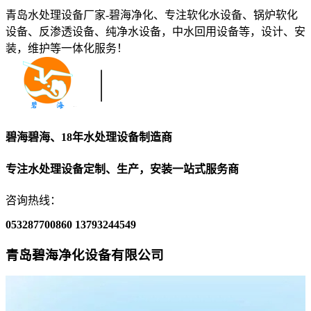
青岛水处理设备厂家-碧海净化、专注软化水设备、锅炉软化
设备、反渗透设备、纯净水设备，中水回用设备等，设计、安
装，维护等一体化服务！
碧海碧海、18年水处理设备制造商
专注水处理设备定制、生产，安装一站式服务商
咨询热线：
053287700860
13793244549
青岛碧海净化设备有限公司