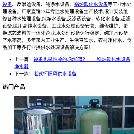
设备
、反渗透设备、纯净水设备、
锅炉软化水设备
等工业水处
理设备。厂家直销13年专注水处理设备生产技术,设计安装维
修各种水处理设备,纯净水设备,反渗透设备，软化水设备,超滤
设备,医用高纯水设备、工业水处理设备安装、维修维护、更
换滤芯滤料等一体化企业,水处理设备运行稳定，纯净水设备
产水率高，多年来为工业生产、生活直饮水，农村净化水，食
品加工等多行业提供水处理设备解决方案！
上一篇：
设备也是怕冷的,你知道？——锅炉软化水设备
净水器
下一篇：
老式怀旧风供水设备
热门产品