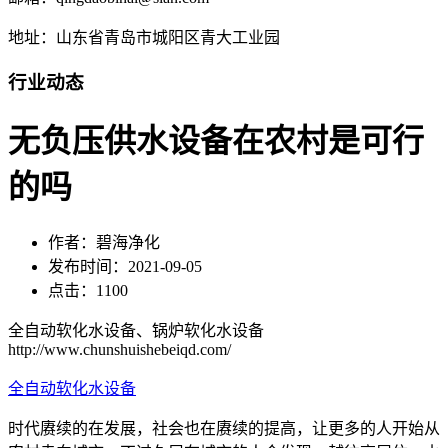
地址：山东省青岛市城阳区青大工业园
行业动态
无负压供水设备在农村是可行
的吗
作者：碧海净化
发布时间：2021-09-05
点击：1100
全自动软化水设备、锅炉软化水设备
http://www.chunshuishebeiqd.com/
全自动软化水设备
时代赓续的在发展，社会也在赓续的提高，让更多的人开始从