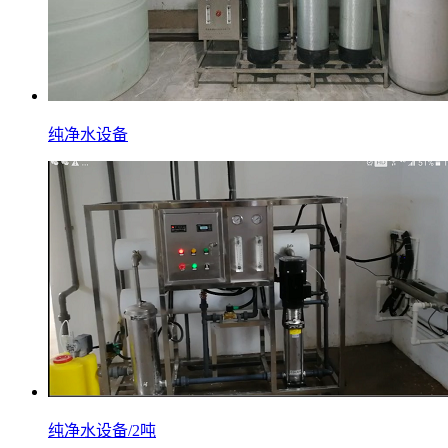
纯净水设备
纯净水设备/2吨