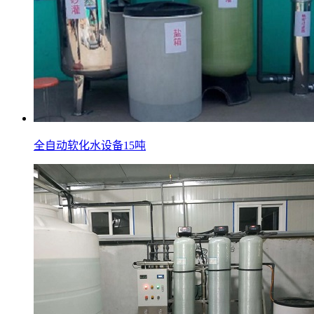
全自动软化水设备15吨