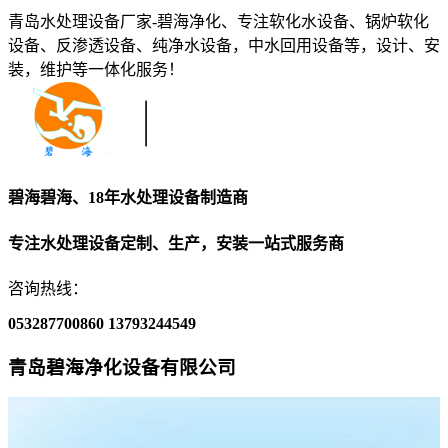
青岛水处理设备厂家-碧海净化、专注软化水设备、锅炉软化
设备、反渗透设备、纯净水设备，中水回用设备等，设计、安
装，维护等一体化服务！
碧海碧海、18年水处理设备制造商
专注水处理设备定制、生产，安装一站式服务商
咨询热线：
053287700860
13793244549
青岛碧海净化设备有限公司