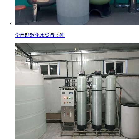
全自动软化水设备15吨