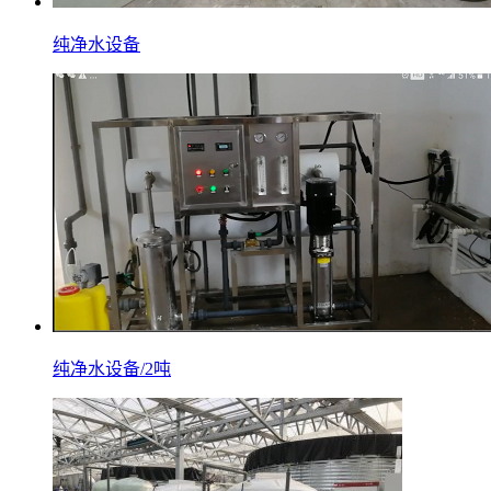
纯净水设备
纯净水设备/2吨