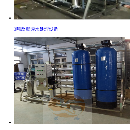
3吨反渗透水处理设备