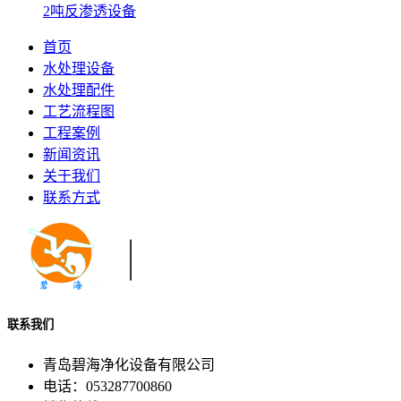
2吨反渗透设备
首页
水处理设备
水处理配件
工艺流程图
工程案例
新闻资讯
关于我们
联系方式
联系我们
青岛碧海净化设备有限公司
电话：053287700860