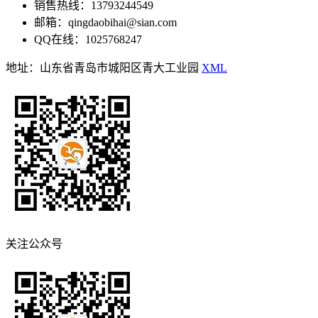
销售热线：13793244549
邮箱：qingdaobihai@sian.com
QQ在线：1025768247
地址：山东省青岛市城阳区青大工业园
XML
关注公众号