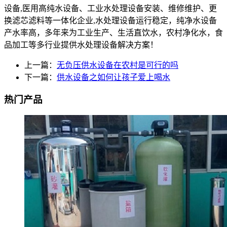
设备,医用高纯水设备、工业水处理设备安装、维修维护、更
换滤芯滤料等一体化企业,水处理设备运行稳定，纯净水设备
产水率高，多年来为工业生产、生活直饮水，农村净化水，食
品加工等多行业提供水处理设备解决方案！
上一篇：
无负压供水设备在农村是可行的吗
下一篇：
供水设备之如何让孩子爱上喝水
热门产品