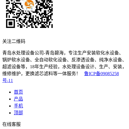
关注二维码
青岛水处理设备公司-青岛碧海，专注生产安装软化水设备、
锅炉软水设备、全自动软化设备、反渗透设备、纯净水设备、
超滤设备等，18年生产经验，水处理设备设计、生产、安装，
维修维护，更换滤芯滤料等一体服务！
鲁ICP备09085258
号-11
首页
产品
手机
顶部
在线客服