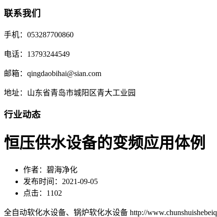
联系我们
手机：053287700860
电话：13793244549
邮箱：qingdaobihai@sian.com
地址：山东省青岛市城阳区青大工业园
行业动态
恒压供水设备的变频应用体例
作者：碧海净化
发布时间：2021-09-05
点击：1102
全自动软化水设备、锅炉软化水设备 http://www.chunshuishebeiqd