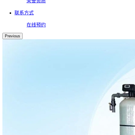
荣誉资质
联系方式
在线预约
Previous