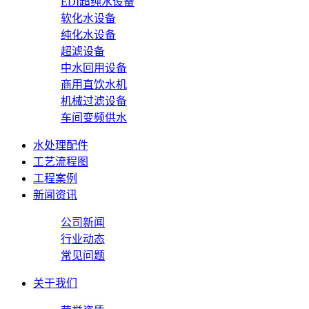
EDI超纯水设备
软化水设备
纯化水设备
超滤设备
中水回用设备
商用直饮水机
机械过滤设备
车间变频供水
水处理配件
工艺流程图
工程案例
新闻资讯
公司新闻
行业动态
常见问题
关于我们