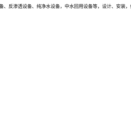
设备、反渗透设备、纯净水设备，中水回用设备等，设计、安装，