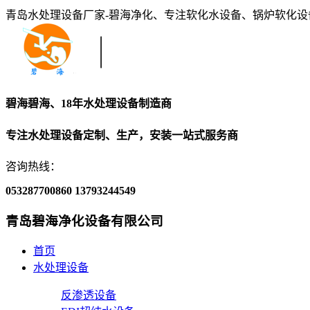
青岛水处理设备厂家-碧海净化、专注软化水设备、锅炉软化
碧海碧海、18年水处理设备制造商
专注水处理设备定制、生产，安装一站式服务商
咨询热线：
053287700860
13793244549
青岛碧海净化设备有限公司
首页
水处理设备
反渗透设备