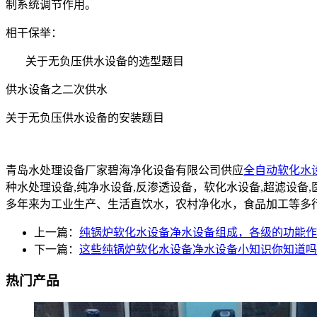
制系统调节作用。
相干保举：
关于无负压供水设备的选型题目
供水设备之二次供水
关于无负压供水设备的安装题目
青岛水处理设备厂家碧海净化设备有限公司供应
全自动软化水
种水处理设备,纯净水设备,反渗透设备，软化水设备,超滤设
多年来为工业生产、生活直饮水，农村净化水，食品加工等多
上一篇：
纯锅炉软化水设备净水设备组成，各级的功能作
下一篇：
这些纯锅炉软化水设备净水设备小知识你知道吗
热门产品