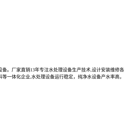
设备。厂家直销13年专注水处理设备生产技术,设计安装维修各
料等一体化企业,水处理设备运行稳定，纯净水设备产水率高，