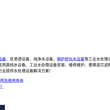
设备
、反渗透设备、纯净水设备、
锅炉软化水设备
等工业水处理
备,医用高纯水设备、工业水处理设备安装、维修维护、更换滤芯滤
行业提供水处理设备解决方案！
用及使用寿命
？