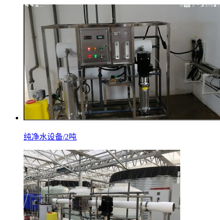
纯净水设备/2吨