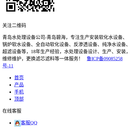
关注二维码
青岛水处理设备公司-青岛碧海，专注生产安装软化水设备、
锅炉软水设备、全自动软化设备、反渗透设备、纯净水设备、
超滤设备等，18年生产经验，水处理设备设计、生产、安装，
维修维护，更换滤芯滤料等一体服务！
鲁ICP备09085258
号-11
首页
产品
手机
顶部
在线客服
客服QQ