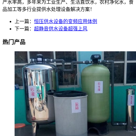
产水率高，多年来为工业生产、生活直饮水，农村净化水，食
品加工等多行业提供水处理设备解决方案！
上一篇：
恒压供水设备的变频应用体例
下一篇：
超静音供水设备超强上风
热门产品