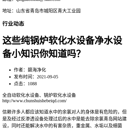
地址：山东省青岛市城阳区青大工业园
行业动态
这些纯锅炉软化水设备净水设
备小知识你知道吗？
作者：碧海净化
发布时间：2021-09-05
点击：1088
全自动软化水设备、锅炉软化水设备
http://www.chunshuishebeiqd.com/
信赖许多人都应该知道水中的余氯对人的身体是有危险的，但
是及经过反渗透设备处理过后的水中是能去除余氯青岛网站建
设，同时还能解决水中的有害杂质，重金属、水垢以及细菌