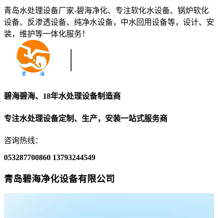
青岛水处理设备厂家-碧海净化、专注软化水设备、锅炉软化
设备、反渗透设备、纯净水设备，中水回用设备等，设计、安
装，维护等一体化服务！
碧海碧海、18年水处理设备制造商
专注水处理设备定制、生产，安装一站式服务商
咨询热线：
053287700860
13793244549
青岛碧海净化设备有限公司