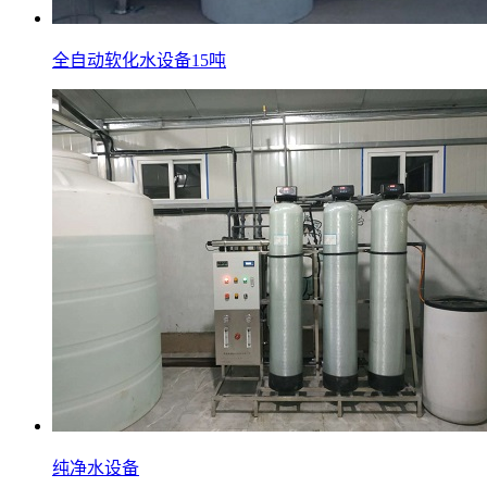
全自动软化水设备15吨
纯净水设备