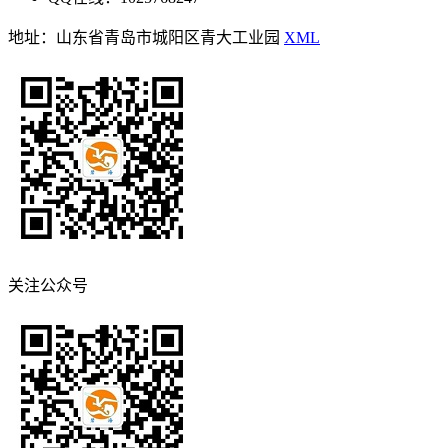
地址：山东省青岛市城阳区青大工业园
XML
关注公众号