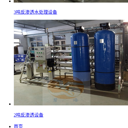
3吨反渗透水处理设备
2吨反渗透设备
首页