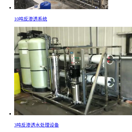
10吨反渗透系统
3吨反渗透水处理设备