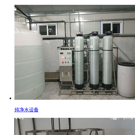
纯净水设备