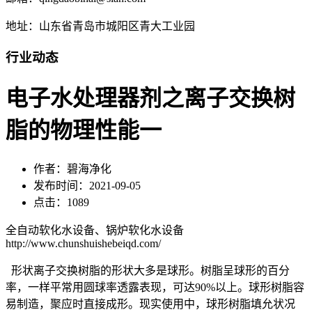
地址：山东省青岛市城阳区青大工业园
行业动态
电子水处理器剂之离子交换树
脂的物理性能一
作者：碧海净化
发布时间：2021-09-05
点击：1089
全自动软化水设备、锅炉软化水设备
http://www.chunshuishebeiqd.com/
形状离子交换树脂的形状大多是球形。树脂呈球形的百分
率，一样平常用圆球率透露表现，可达90%以上。球形树脂容
易制造，聚应时直接成形。现实使用中，球形树脂填允状况