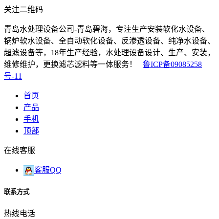
关注二维码
青岛水处理设备公司-青岛碧海，专注生产安装软化水设备、
锅炉软水设备、全自动软化设备、反渗透设备、纯净水设备、
超滤设备等，18年生产经验，水处理设备设计、生产、安装，
维修维护，更换滤芯滤料等一体服务！
鲁ICP备09085258
号-11
首页
产品
手机
顶部
在线客服
客服QQ
联系方式
热线电话