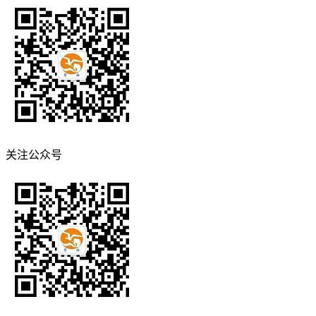
关注公众号