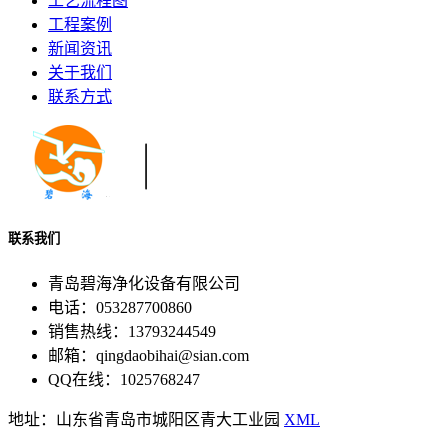
工艺流程图
工程案例
新闻资讯
关于我们
联系方式
联系我们
青岛碧海净化设备有限公司
电话：053287700860
销售热线：13793244549
邮箱：qingdaobihai@sian.com
QQ在线：1025768247
地址：山东省青岛市城阳区青大工业园
XML