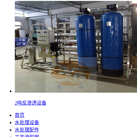
2吨反渗透设备
首页
水处理设备
水处理配件