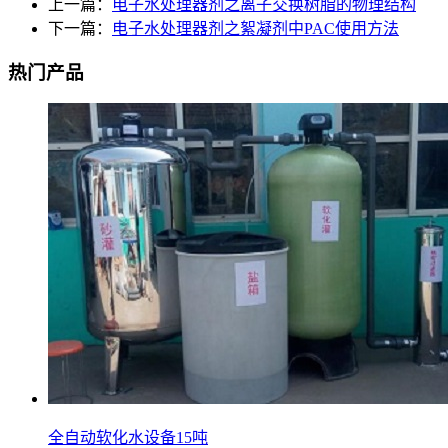
上一篇：
电子水处理器剂之离子交换树脂的物理结构
下一篇：
电子水处理器剂之絮凝剂中PAC使用方法
热门产品
全自动软化水设备15吨