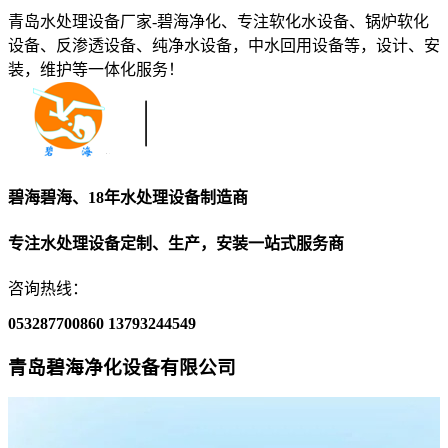
青岛水处理设备厂家-碧海净化、专注软化水设备、锅炉软化
设备、反渗透设备、纯净水设备，中水回用设备等，设计、安
装，维护等一体化服务！
碧海碧海、18年水处理设备制造商
专注水处理设备定制、生产，安装一站式服务商
咨询热线：
053287700860
13793244549
青岛碧海净化设备有限公司