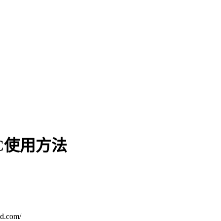
C使用方法
.com/