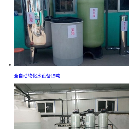
全自动软化水设备15吨