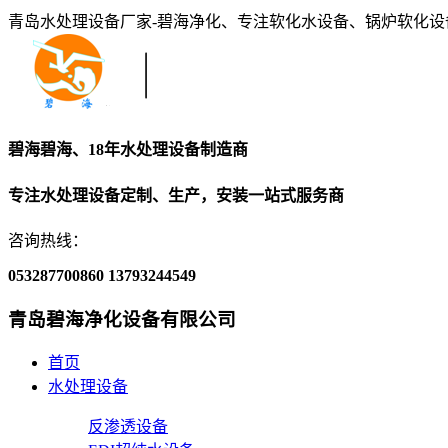
青岛水处理设备厂家-碧海净化、专注软化水设备、锅炉软化
碧海碧海、18年水处理设备制造商
专注水处理设备定制、生产，安装一站式服务商
咨询热线：
053287700860
13793244549
青岛碧海净化设备有限公司
首页
水处理设备
反渗透设备