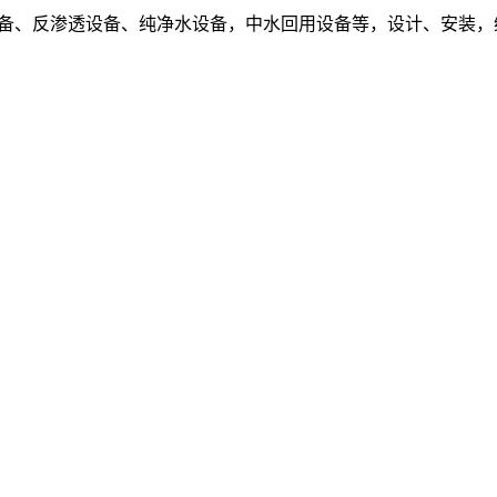
设备、反渗透设备、纯净水设备，中水回用设备等，设计、安装，