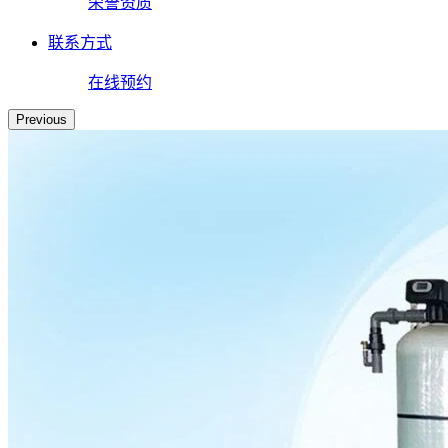
荣誉资质
联系方式
在线预约
Previous