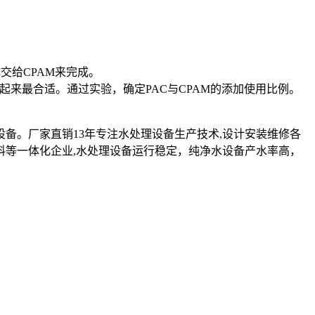
交给CPAM来完成。
联起来最合适。通过实验，确定PAC与CPAM的添加使用比例。
设备。厂家直销13年专注水处理设备生产技术,设计安装维修各
料等一体化企业,水处理设备运行稳定，纯净水设备产水率高，