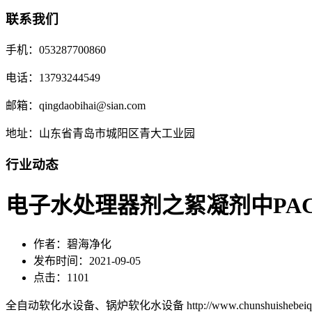
联系我们
手机：053287700860
电话：13793244549
邮箱：qingdaobihai@sian.com
地址：山东省青岛市城阳区青大工业园
行业动态
电子水处理器剂之絮凝剂中PA
作者：碧海净化
发布时间：2021-09-05
点击：1101
全自动软化水设备、锅炉软化水设备 http://www.chunshuishebeiqd