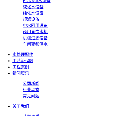
EDI超纯水设备
软化水设备
纯化水设备
超滤设备
中水回用设备
商用直饮水机
机械过滤设备
车间变频供水
水处理配件
工艺流程图
工程案例
新闻资讯
公司新闻
行业动态
常见问题
关于我们