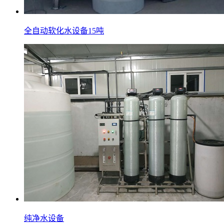
全自动软化水设备15吨
纯净水设备