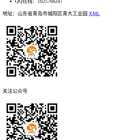
QQ在线：1025768247
地址：山东省青岛市城阳区青大工业园
XML
关注公众号