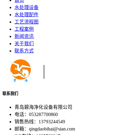
首页
水处理设备
水处理配件
工艺流程图
工程案例
新闻资讯
关于我们
联系方式
联系我们
青岛碧海净化设备有限公司
电话：053287700860
销售热线：13793244549
邮箱：qingdaobihai@sian.com