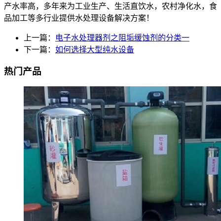
产水率高，多年来为工业生产、生活直饮水，农村净化水，食
品加工等多行业提供水处理设备解决方案！
上一篇：
电子水处理器剂之阻垢缓蚀剂的分类一
下一篇：
如何选择大型纯水设备
热门产品