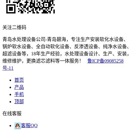
关注二维码
青岛水处理设备公司-青岛碧海，专注生产安装软化水设备、
锅炉软水设备、全自动软化设备、反渗透设备、纯净水设备、
超滤设备等，18年生产经验，水处理设备设计、生产、安装，
维修维护，更换滤芯滤料等一体服务！
鲁ICP备09085258
号-11
首页
产品
手机
顶部
在线客服
客服QQ