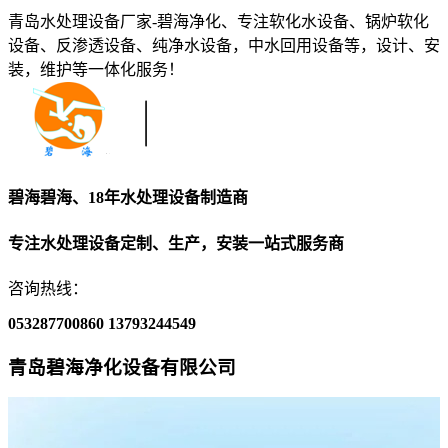
青岛水处理设备厂家-碧海净化、专注软化水设备、锅炉软化
设备、反渗透设备、纯净水设备，中水回用设备等，设计、安
装，维护等一体化服务！
碧海碧海、18年水处理设备制造商
专注水处理设备定制、生产，安装一站式服务商
咨询热线：
053287700860
13793244549
青岛碧海净化设备有限公司