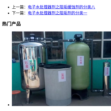
上一篇：
电子水处理器剂之阻垢缓蚀剂的分类八
下一篇：
电子水处理器剂之阻垢剂的分类一
热门产品