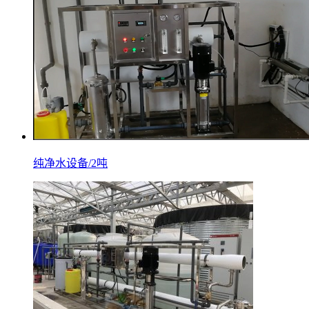
纯净水设备/2吨