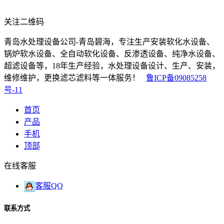
关注二维码
青岛水处理设备公司-青岛碧海，专注生产安装软化水设备、
锅炉软水设备、全自动软化设备、反渗透设备、纯净水设备、
超滤设备等，18年生产经验，水处理设备设计、生产、安装，
维修维护，更换滤芯滤料等一体服务！
鲁ICP备09085258
号-11
首页
产品
手机
顶部
在线客服
客服QQ
联系方式