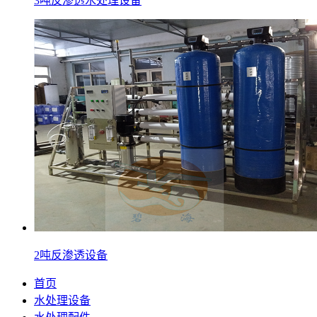
3吨反渗透水处理设备
2吨反渗透设备
首页
水处理设备