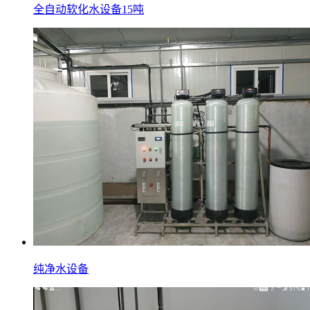
全自动软化水设备15吨
纯净水设备