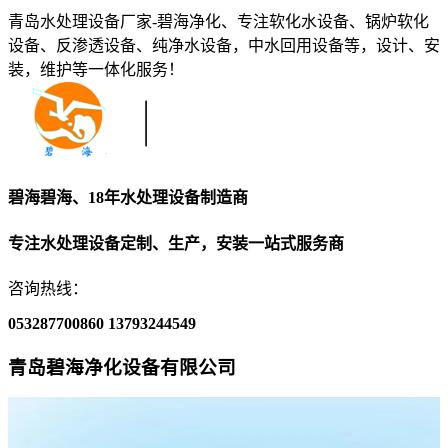
青岛水处理设备厂家-碧海净化、专注软化水设备、锅炉软化
设备、反渗透设备、纯净水设备，中水回用设备等，设计、安
装，维护等一体化服务！
碧海碧海、18年水处理设备制造商
专注水处理设备定制、生产，安装一站式服务商
咨询热线：
053287700860
13793244549
青岛碧海净化设备有限公司