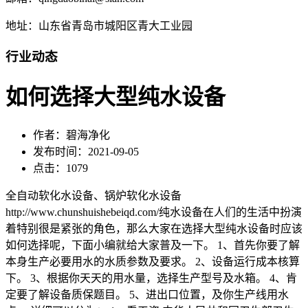
地址：山东省青岛市城阳区青大工业园
行业动态
如何选择大型纯水设备
作者：碧海净化
发布时间：2021-09-05
点击：1079
全自动软化水设备、锅炉软化水设备
http://www.chunshuishebeiqd.com/纯水设备在人们的生活中扮演
着特别很是紧张的角色，那么大家在选择大型纯水设备时应该
如何选择呢，下面小编就给大家普及一下。 1、首先你要了解
本身生产必要用水的水质参数及要求。 2、设备运行成本核算
下。 3、根据你天天的用水量，选择生产型号及水箱。 4、肯
定要了解设备质保题目。 5、进出口位置，及你生产线用水