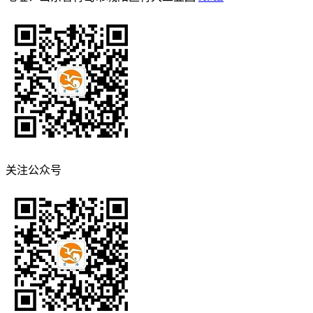
关注公众号