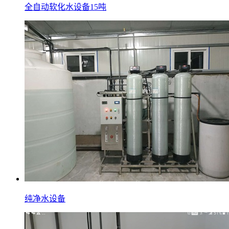
全自动软化水设备15吨
纯净水设备