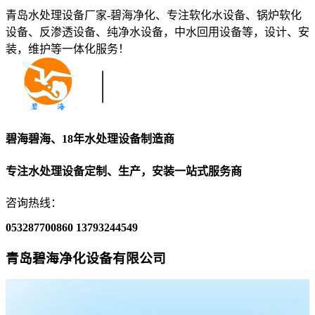
青岛水处理设备厂家-碧海净化、专注软化水设备、锅炉软化
设备、反渗透设备、纯净水设备，中水回用设备等，设计、安
装，维护等一体化服务！
碧海碧海、18年水处理设备制造商
专注水处理设备定制、生产，安装一站式服务商
咨询热线：
053287700860
13793244549
青岛碧海净化设备有限公司