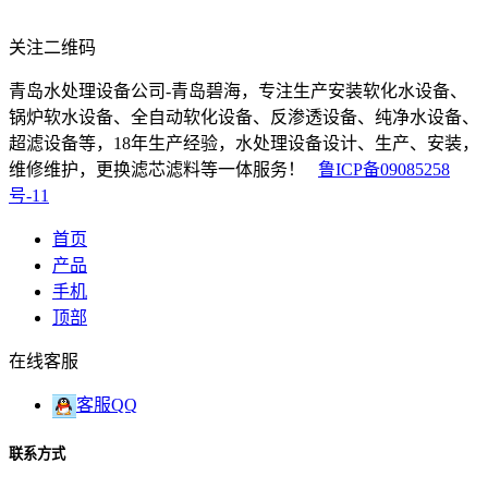
关注二维码
青岛水处理设备公司-青岛碧海，专注生产安装软化水设备、
锅炉软水设备、全自动软化设备、反渗透设备、纯净水设备、
超滤设备等，18年生产经验，水处理设备设计、生产、安装，
维修维护，更换滤芯滤料等一体服务！
鲁ICP备09085258
号-11
首页
产品
手机
顶部
在线客服
客服QQ
联系方式