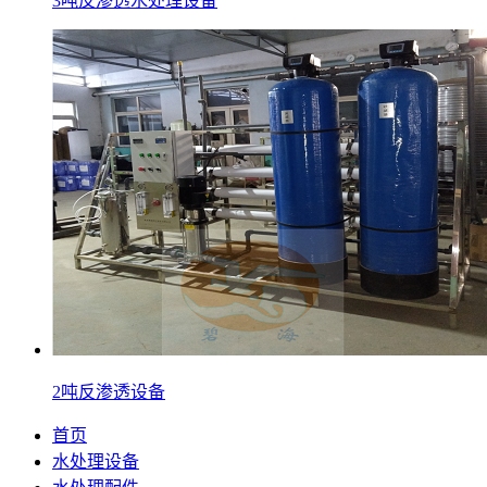
3吨反渗透水处理设备
2吨反渗透设备
首页
水处理设备