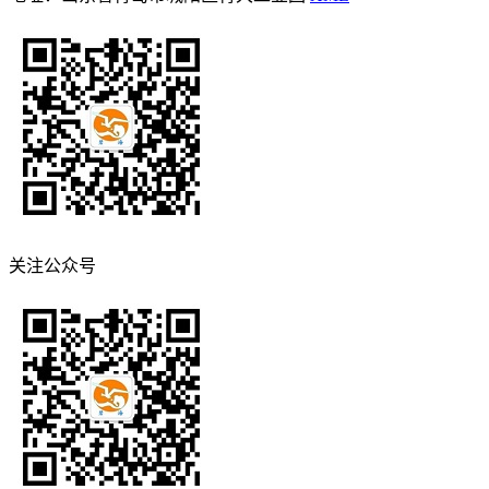
关注公众号