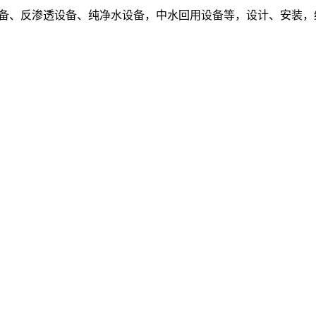
设备、反渗透设备、纯净水设备，中水回用设备等，设计、安装，