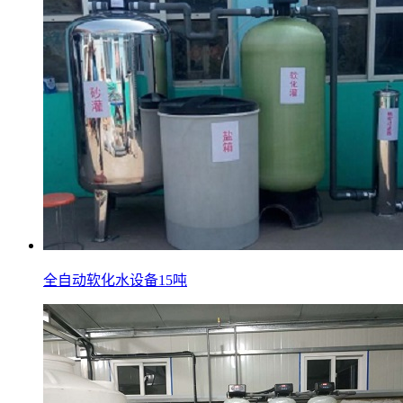
全自动软化水设备15吨