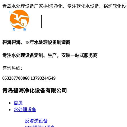
青岛水处理设备厂家-碧海净化、专注软化水设备、锅炉软化
碧海碧海、18年水处理设备制造商
专注水处理设备定制、生产，安装一站式服务商
咨询热线：
053287700860
13793244549
青岛碧海净化设备有限公司
首页
水处理设备
反渗透设备