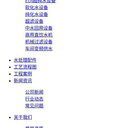
EDI超纯水设备
软化水设备
纯化水设备
超滤设备
中水回用设备
商用直饮水机
机械过滤设备
车间变频供水
水处理配件
工艺流程图
工程案例
新闻资讯
公司新闻
行业动态
常见问题
关于我们