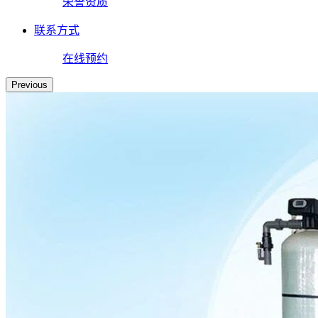
荣誉资质
联系方式
在线预约
Previous