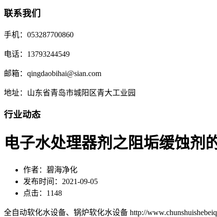
联系我们
手机：053287700860
电话：13793244549
邮箱：qingdaobihai@sian.com
地址：山东省青岛市城阳区青大工业园
行业动态
电子水处理器剂之阻垢缓蚀剂
作者：碧海净化
发布时间：2021-09-05
点击：1148
全自动软化水设备、锅炉软化水设备 http://www.chunshuishebeiqd