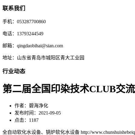
联系我们
手机：053287700860
电话：13793244549
邮箱：qingdaobihai@sian.com
地址：山东省青岛市城阳区青大工业园
行业动态
第二届全国印染技术CLUB交
作者：碧海净化
发布时间：2021-09-05
点击：1187
全自动软化水设备、锅炉软化水设备 http://www.chunshuishebeiqd