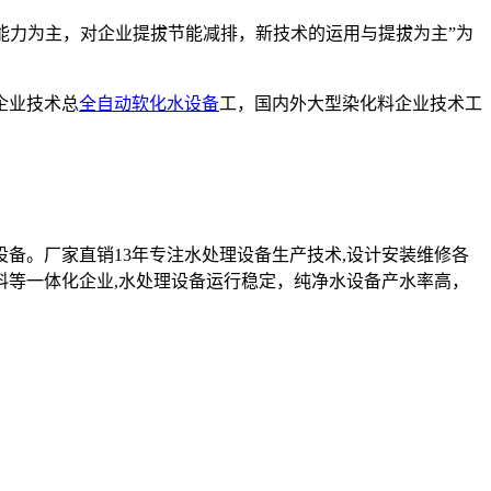
技术能力为主，对企业提拔节能减排，新技术的运用与提拔为主”为
企业技术总
全自动软化水设备
工，国内外大型染化料企业技术工
设备。厂家直销13年专注水处理设备生产技术,设计安装维修各
料等一体化企业,水处理设备运行稳定，纯净水设备产水率高，