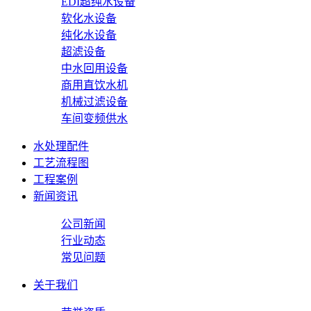
EDI超纯水设备
软化水设备
纯化水设备
超滤设备
中水回用设备
商用直饮水机
机械过滤设备
车间变频供水
水处理配件
工艺流程图
工程案例
新闻资讯
公司新闻
行业动态
常见问题
关于我们