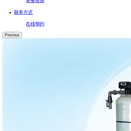
荣誉资质
联系方式
在线预约
Previous