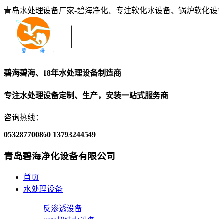
青岛水处理设备厂家-碧海净化、专注软化水设备、锅炉软化
碧海碧海、18年水处理设备制造商
专注水处理设备定制、生产，安装一站式服务商
咨询热线：
053287700860
13793244549
青岛碧海净化设备有限公司
首页
水处理设备
反渗透设备