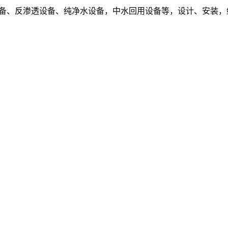
设备、反渗透设备、纯净水设备，中水回用设备等，设计、安装，