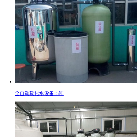
全自动软化水设备15吨