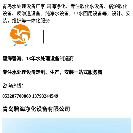
青岛水处理设备厂家-碧海净化、专注软化水设备、锅炉软化
设备、反渗透设备、纯净水设备，中水回用设备等，设计、安
装，维护等一体化服务！
碧海碧海、18年水处理设备制造商
专注水处理设备定制、生产，安装一站式服务商
咨询热线：
053287700860
13793244549
青岛碧海净化设备有限公司