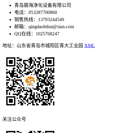
青岛碧海净化设备有限公司
电话：053287700860
销售热线：13793244549
邮箱：qingdaobihai@sian.com
QQ在线：1025768247
地址：山东省青岛市城阳区青大工业园
XML
关注公众号