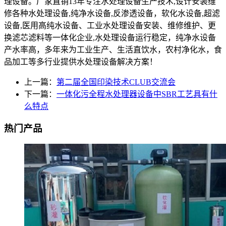
理设备。厂家直销13年专注水处理设备生产技术,设计安装维
修各种水处理设备,纯净水设备,反渗透设备，软化水设备,超滤
设备,医用高纯水设备、工业水处理设备安装、维修维护、更
换滤芯滤料等一体化企业,水处理设备运行稳定，纯净水设备
产水率高，多年来为工业生产、生活直饮水，农村净化水，食
品加工等多行业提供水处理设备解决方案！
上一篇：
第二届全国印染技术CLUB交流会
下一篇：
一体化污全程水处理器设备中SBR工艺具有什
么特点
热门产品