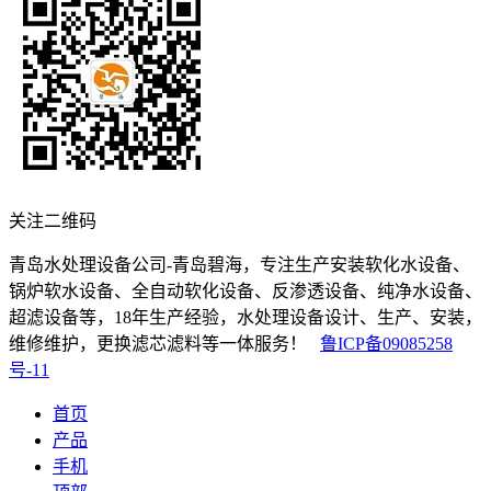
关注二维码
青岛水处理设备公司-青岛碧海，专注生产安装软化水设备、
锅炉软水设备、全自动软化设备、反渗透设备、纯净水设备、
超滤设备等，18年生产经验，水处理设备设计、生产、安装，
维修维护，更换滤芯滤料等一体服务！
鲁ICP备09085258
号-11
首页
产品
手机