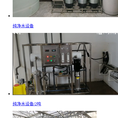
纯净水设备
纯净水设备/2吨