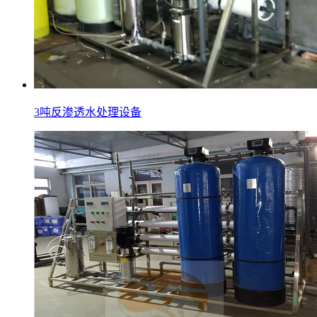
3吨反渗透水处理设备