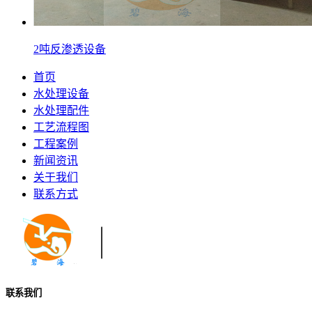
2吨反渗透设备
首页
水处理设备
水处理配件
工艺流程图
工程案例
新闻资讯
关于我们
联系方式
联系我们