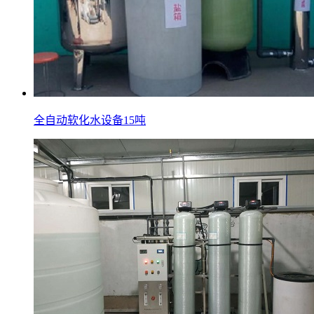
全自动软化水设备15吨