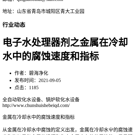
地址：山东省青岛市城阳区青大工业园
行业动态
电子水处理器剂之金属在冷却
水中的腐蚀速度和指标
作者：碧海净化
发布时间：2021-09-05
点击：1185
全自动软化水设备、锅炉软化水设备
http://www.chunshuishebeiqd.com/
金属在冷却水中的腐蚀速度和指标
从金属在冷却水中腐蚀的定义出发，金属在冷却水屮的腐蚀速