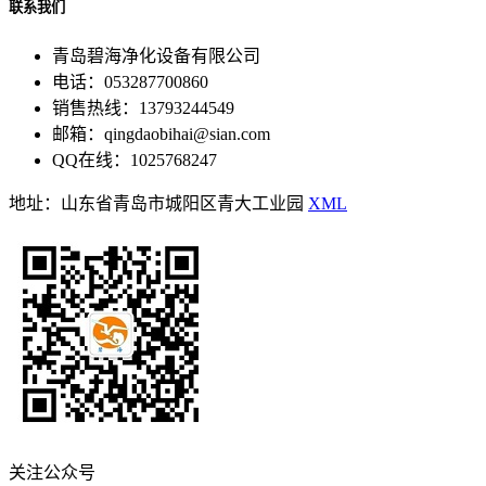
联系我们
青岛碧海净化设备有限公司
电话：053287700860
销售热线：13793244549
邮箱：qingdaobihai@sian.com
QQ在线：1025768247
地址：山东省青岛市城阳区青大工业园
XML
关注公众号