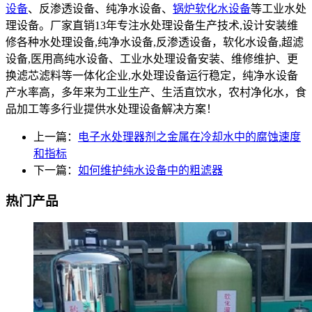
设备
、反渗透设备、纯净水设备、
锅炉软化水设备
等工业水处
理设备。厂家直销13年专注水处理设备生产技术,设计安装维
修各种水处理设备,纯净水设备,反渗透设备，软化水设备,超滤
设备,医用高纯水设备、工业水处理设备安装、维修维护、更
换滤芯滤料等一体化企业,水处理设备运行稳定，纯净水设备
产水率高，多年来为工业生产、生活直饮水，农村净化水，食
品加工等多行业提供水处理设备解决方案！
上一篇：
电子水处理器剂之金属在冷却水中的腐蚀速度
和指标
下一篇：
如何维护纯水设备中的粗滤器
热门产品