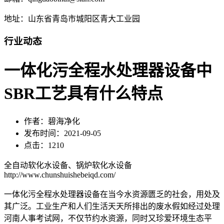
地址：山东省青岛市城阳区青大工业园
行业动态
一体化污全程水处理器设备中
SBR工艺具有什么特点
作者：碧海净化
发布时间：2021-09-05
点击：1210
全自动软化水设备、锅炉软化水设备
http://www.chunshuishebeiqd.com/
一体化污全程水处理器设备在当今水资源匮乏的社会，用处及
其广泛。工业生产和人们生活天天所排出的废水假如经过处理
河南人事考试网，不仅节约水资源，同时又珍爱环境生态平