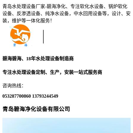
青岛水处理设备厂家-碧海净化、专注软化水设备、锅炉软化
设备、反渗透设备、纯净水设备，中水回用设备等，设计、安
装，维护等一体化服务！
碧海碧海、18年水处理设备制造商
专注水处理设备定制、生产，安装一站式服务商
咨询热线：
053287700860
13793244549
青岛碧海净化设备有限公司