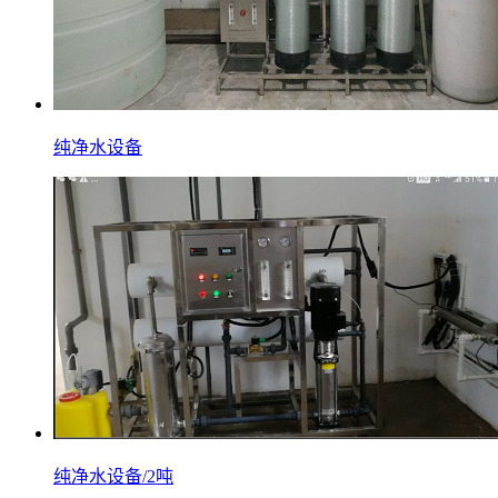
纯净水设备
纯净水设备/2吨