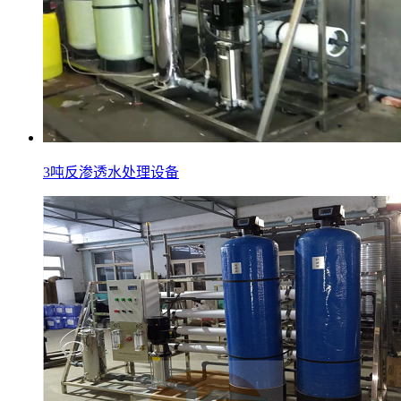
3吨反渗透水处理设备