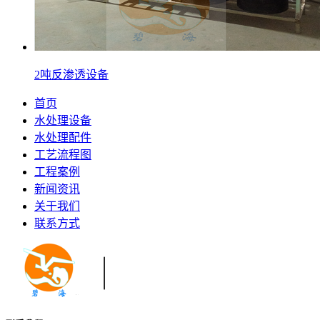
2吨反渗透设备
首页
水处理设备
水处理配件
工艺流程图
工程案例
新闻资讯
关于我们
联系方式