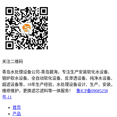
关注二维码
青岛水处理设备公司-青岛碧海，专注生产安装软化水设备、
锅炉软水设备、全自动软化设备、反渗透设备、纯净水设备、
超滤设备等，18年生产经验，水处理设备设计、生产、安装，
维修维护，更换滤芯滤料等一体服务！
鲁ICP备09085258
号-11
首页
产品