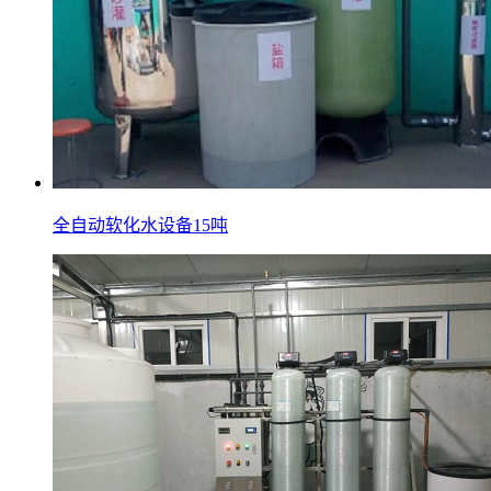
全自动软化水设备15吨