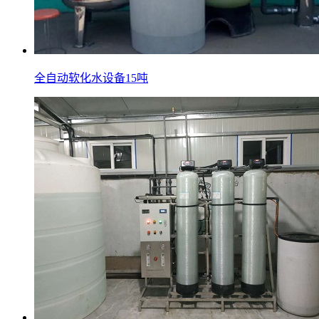
全自动软化水设备15吨