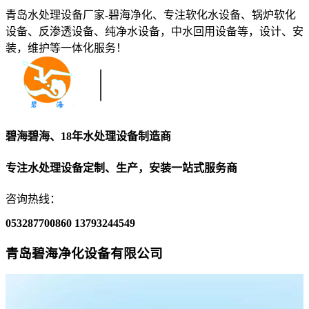
青岛水处理设备厂家-碧海净化、专注软化水设备、锅炉软化
设备、反渗透设备、纯净水设备，中水回用设备等，设计、安
装，维护等一体化服务！
碧海碧海、18年水处理设备制造商
专注水处理设备定制、生产，安装一站式服务商
咨询热线：
053287700860
13793244549
青岛碧海净化设备有限公司