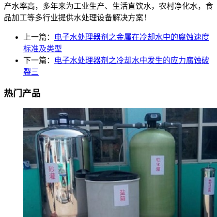
产水率高，多年来为工业生产、生活直饮水，农村净化水，食
品加工等多行业提供水处理设备解决方案！
上一篇：
电子水处理器剂之金属在冷却水中的腐蚀速度
标准及类型
下一篇：
电子水处理器剂之冷却水中发生的应力腐蚀破
裂三
热门产品