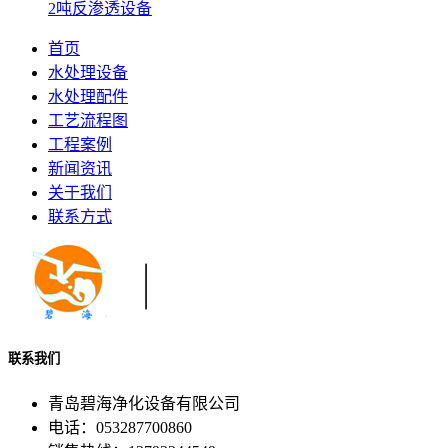
2吨反渗透设备
首页
水处理设备
水处理配件
工艺流程图
工程案例
新闻资讯
关于我们
联系方式
联系我们
青岛碧海净化设备有限公司
电话：053287700860