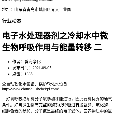
地址：山东省青岛市城阳区青大工业园
行业动态
电子水处理器剂之冷却水中微
生物呼吸作用与能量转移 二
作者：碧海净化
发布时间：2021-09-05
点击：1335
全自动软化水设备、锅炉软化水设备
http://www.chunshuishebeiqd.com/
好氧呼吸必须有分子氧参加才能进行，因此要有优秀的通气
条件。好氧微生物有完整的酶系统呼吸过有脱氢酶、氧化酶、
细胞色素的参加，分子氣是最终的电子受体。营养物质中的氢