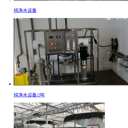
纯净水设备
纯净水设备/2吨