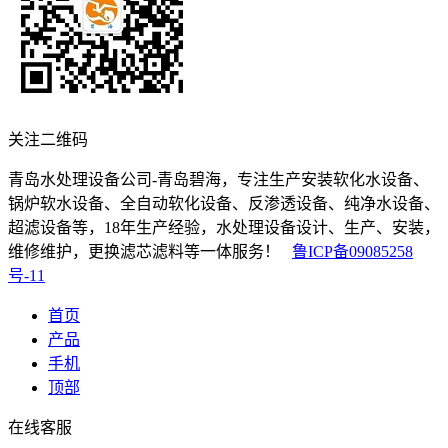
关注二维码
青岛水处理设备公司-青岛碧海，专注生产安装软化水设备、
锅炉软水设备、全自动软化设备、反渗透设备、纯净水设备、
超滤设备等，18年生产经验，水处理设备设计、生产、安装，
维修维护，更换滤芯滤料等一体服务！
鲁ICP备09085258
号-11
首页
产品
手机
顶部
在线客服