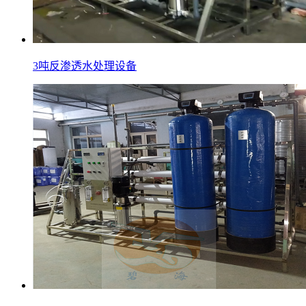
3吨反渗透水处理设备