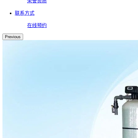
荣誉资质
联系方式
在线预约
Previous