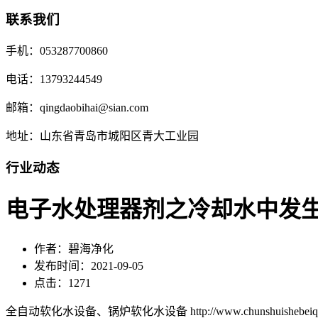
联系我们
手机：053287700860
电话：13793244549
邮箱：qingdaobihai@sian.com
地址：山东省青岛市城阳区青大工业园
行业动态
电子水处理器剂之冷却水中发
作者：碧海净化
发布时间：2021-09-05
点击：1271
全自动软化水设备、锅炉软化水设备 http://www.chunshuishebeiqd