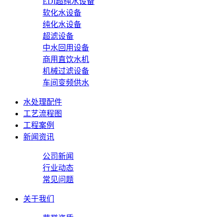
EDI超纯水设备
软化水设备
纯化水设备
超滤设备
中水回用设备
商用直饮水机
机械过滤设备
车间变频供水
水处理配件
工艺流程图
工程案例
新闻资讯
公司新闻
行业动态
常见问题
关于我们