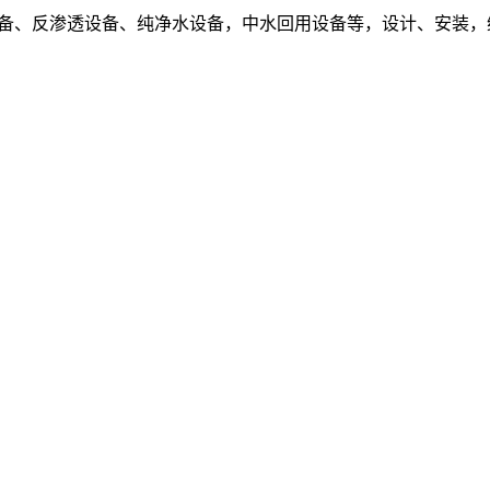
设备、反渗透设备、纯净水设备，中水回用设备等，设计、安装，