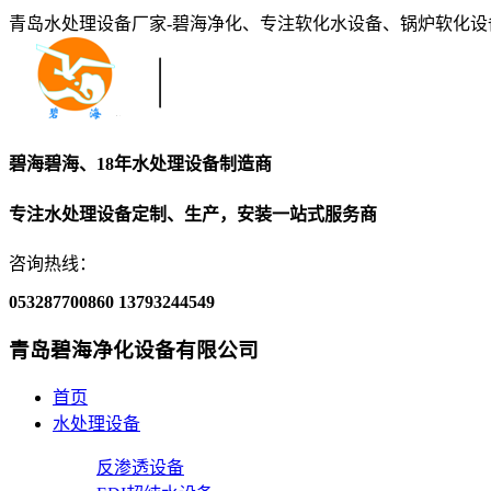
青岛水处理设备厂家-碧海净化、专注软化水设备、锅炉软化
碧海碧海、18年水处理设备制造商
专注水处理设备定制、生产，安装一站式服务商
咨询热线：
053287700860
13793244549
青岛碧海净化设备有限公司
首页
水处理设备
反渗透设备