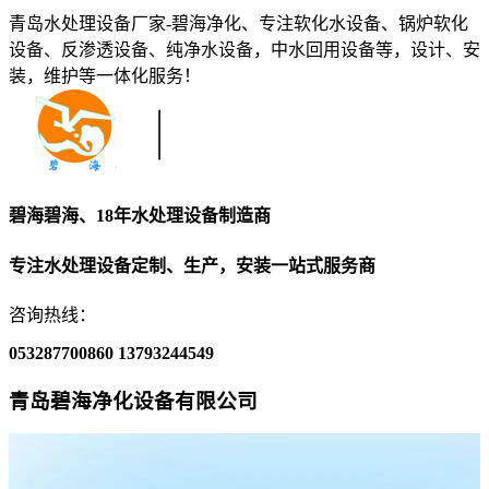
青岛水处理设备厂家-碧海净化、专注软化水设备、锅炉软化
设备、反渗透设备、纯净水设备，中水回用设备等，设计、安
装，维护等一体化服务！
碧海碧海、18年水处理设备制造商
专注水处理设备定制、生产，安装一站式服务商
咨询热线：
053287700860
13793244549
青岛碧海净化设备有限公司