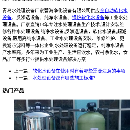
青岛水处理设备厂家碧海净化设备有限公司供应
全自动软化水
设备
、反渗透设备、纯净水设备、
锅炉软化水设备
等工业水处
理设备。厂家直销13年专注水处理设备生产技术,设计安装维
修各种水处理设备,纯净水设备,反渗透设备，软化水设备,超滤
设备,医用高纯水设备、工业水处理设备安装、维修维护、更
换滤芯滤料等一体化企业,水处理设备运行稳定，纯净水设备
产水率高，多年来为工业生产、生活直饮水，农村净化水，食
品加工等多行业提供水处理设备解决方案！
上一篇：
软化水设备在使用时有着哪些需要注意的事项
下一篇：
水处理设备都有哪些施工标准？
热门产品