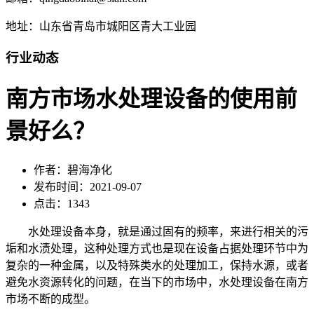
地址：山东省青岛市城阳区青大工业园
行业动态
南方市场水处理设备的使用前
景好么？
作者：碧海净化
发布时间：2021-09-07
点击：1343
水处理设备本身，就是通过固有的频率，来进行相关的污
垢和水渍处理，这种处理方式也是现在设备占据处理环节中为
复杂的一种金属，以及特殊类水的处理加工，保持水源，或者
避免水资源转化的问题，在当下的市场中，水处理设备在南方
市场不断的成型。