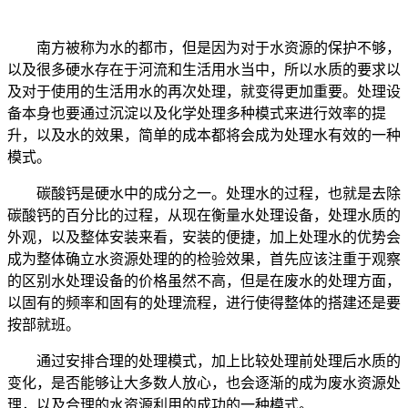
南方被称为水的都市，但是因为对于水资源的保护不够，
以及很多硬水存在于河流和生活用水当中，所以水质的要求以
及对于使用的生活用水的再次处理，就变得更加重要。处理设
备本身也要通过沉淀以及化学处理多种模式来进行效率的提
升，以及水的效果，简单的成本都将会成为处理水有效的一种
模式。
碳酸钙是硬水中的成分之一。处理水的过程，也就是去除
碳酸钙的百分比的过程，从现在衡量水处理设备，处理水质的
外观，以及整体安装来看，安装的便捷，加上处理水的优势会
成为整体确立水资源处理的的检验效果，首先应该注重于观察
的区别水处理设备的价格虽然不高，但是在废水的处理方面，
以固有的频率和固有的处理流程，进行使得整体的搭建还是要
按部就班。
通过安排合理的处理模式，加上比较处理前处理后水质的
变化，是否能够让大多数人放心，也会逐渐的成为废水资源处
理，以及合理的水资源利用的成功的一种模式。