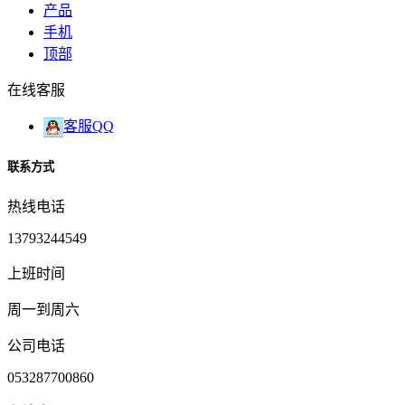
产品
手机
顶部
在线客服
客服QQ
联系方式
热线电话
13793244549
上班时间
周一到周六
公司电话
053287700860