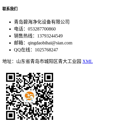
联系我们
青岛碧海净化设备有限公司
电话：053287700860
销售热线：13793244549
邮箱：qingdaobihai@sian.com
QQ在线：1025768247
地址：山东省青岛市城阳区青大工业园
XML