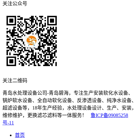
关注公众号
关注二维码
青岛水处理设备公司-青岛碧海，专注生产安装软化水设备、
锅炉软水设备、全自动软化设备、反渗透设备、纯净水设备、
超滤设备等，18年生产经验，水处理设备设计、生产、安装，
维修维护，更换滤芯滤料等一体服务！
鲁ICP备09085258
号-11
首页