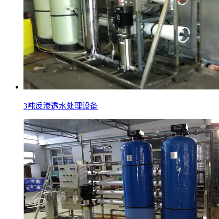
3吨反渗透水处理设备