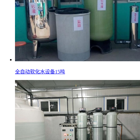
全自动软化水设备15吨