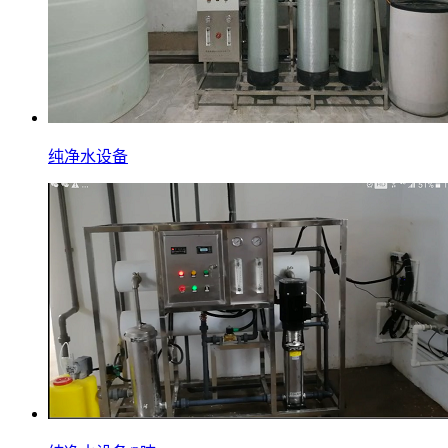
纯净水设备