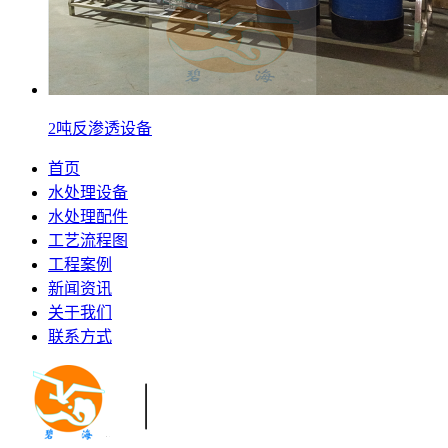
2吨反渗透设备
首页
水处理设备
水处理配件
工艺流程图
工程案例
新闻资讯
关于我们
联系方式