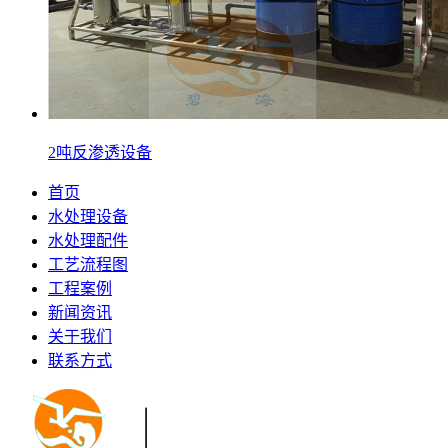
2吨反渗透设备
首页
水处理设备
水处理配件
工艺流程图
工程案例
新闻资讯
关于我们
联系方式