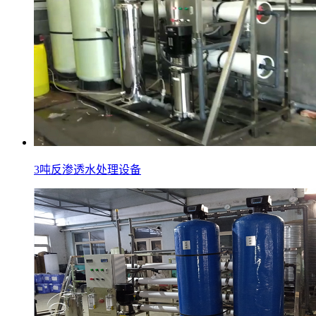
3吨反渗透水处理设备