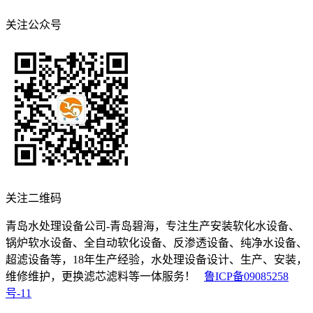
关注公众号
关注二维码
青岛水处理设备公司-青岛碧海，专注生产安装软化水设备、
锅炉软水设备、全自动软化设备、反渗透设备、纯净水设备、
超滤设备等，18年生产经验，水处理设备设计、生产、安装，
维修维护，更换滤芯滤料等一体服务！
鲁ICP备09085258
号-11