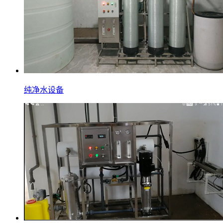
纯净水设备