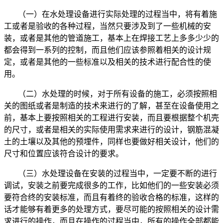
（一）在水处理设备进行实际处理的过程当中，将有着施
工或者是验收的各种过程，当然只要涉及到了一些机械的安
装，或者是其他的管道施工，基本上在焊接工艺上多多少少的
都会得到一系列的控制，而且他们应该参照着相关的设计规
定，或者是其他的一些标准以及相关的技术进行配合性的使
用。
（二）水处理的时候，对于所有设备的施工，必须按照相
关的图纸或者是制造的技术来进行的了解，甚至在设备使用之
前，基本上要按照相关的工程进行安装，而且要根据整个机壳
的尺寸，或者是相关的实际使用需求来进行的设计，钢筋混凝
土的土壤以及其他的预埋件，同样也要做好相关设计，他们的
尺寸和位置应该符合设计的要求。
（三）水处理设备在安装的过程当中，一定要不断的进行
调试，安装之前要完成很多的工作，比如他们的一些安装必须
要符合终的安装标准，而且有着终的验收合格的标准，这样的
话才能够有着更多的处理方式，要尽可能的按照相关的设计需
求进行的操作，而且在操作的过程当中，所有的操作全部都能