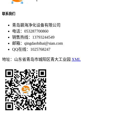
联系我们
青岛碧海净化设备有限公司
电话：053287700860
销售热线：13793244549
邮箱：qingdaobihai@sian.com
QQ在线：1025768247
地址：山东省青岛市城阳区青大工业园
XML