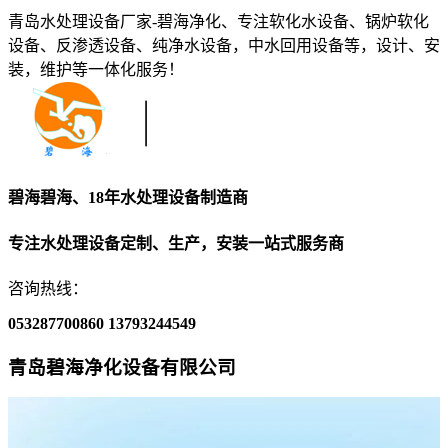
青岛水处理设备厂家-碧海净化、专注软化水设备、锅炉软化
设备、反渗透设备、纯净水设备，中水回用设备等，设计、安
装，维护等一体化服务！
碧海碧海、18年水处理设备制造商
专注水处理设备定制、生产，安装一站式服务商
咨询热线：
053287700860
13793244549
青岛碧海净化设备有限公司