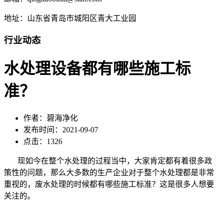
地址：山东省青岛市城阳区青大工业园
行业动态
水处理设备都有哪些施工标
准？
作者：碧海净化
发布时间：2021-09-07
点击：1326
现如今在整个水处理的过程当中，大家肯定都有着很多政
策性的问题，那么大多数的生产企业对于整个水处理都是非常
重视的，废水处理的时候都有哪些施工标准？这是很多人想要
关注的。