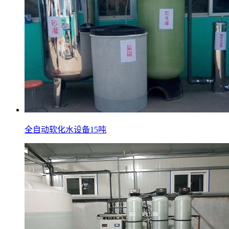
全自动软化水设备15吨