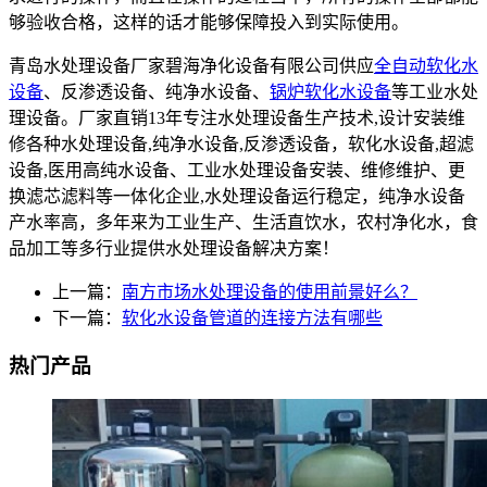
够验收合格，这样的话才能够保障投入到实际使用。
青岛水处理设备厂家碧海净化设备有限公司供应
全自动软化水
设备
、反渗透设备、纯净水设备、
锅炉软化水设备
等工业水处
理设备。厂家直销13年专注水处理设备生产技术,设计安装维
修各种水处理设备,纯净水设备,反渗透设备，软化水设备,超滤
设备,医用高纯水设备、工业水处理设备安装、维修维护、更
换滤芯滤料等一体化企业,水处理设备运行稳定，纯净水设备
产水率高，多年来为工业生产、生活直饮水，农村净化水，食
品加工等多行业提供水处理设备解决方案！
上一篇：
南方市场水处理设备的使用前景好么？
下一篇：
软化水设备管道的连接方法有哪些
热门产品