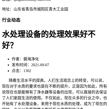
地址：山东省青岛市城阳区青大工业园
行业动态
水处理设备的处理效果好不
好？
作者：碧海净化
发布时间：2021-09-07
点击：1302
随着生活水平的提高，人们生活观念上的转变，可以说，
现在对于水质的要求也是在不断的提升，正是因为如此，所有
说现在也是能够有了净水器等设备的出现，可以直接的去保证
了人们家庭生活的使用。不仅如此，现在众多的行业之中，也
开始有了水处理设备，来用于现在水质的处理，成为了现在的