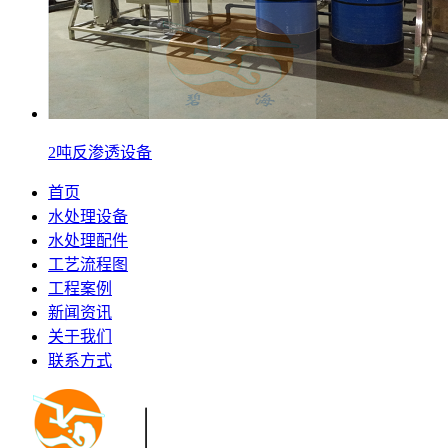
2吨反渗透设备
首页
水处理设备
水处理配件
工艺流程图
工程案例
新闻资讯
关于我们
联系方式