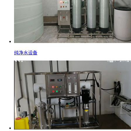
纯净水设备