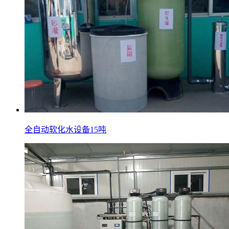
全自动软化水设备15吨