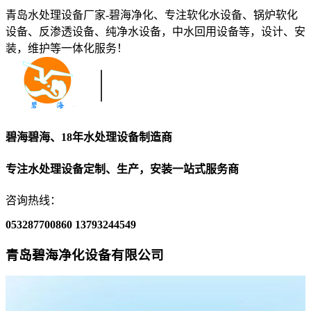
青岛水处理设备厂家-碧海净化、专注软化水设备、锅炉软化
设备、反渗透设备、纯净水设备，中水回用设备等，设计、安
装，维护等一体化服务！
碧海碧海、18年水处理设备制造商
专注水处理设备定制、生产，安装一站式服务商
咨询热线：
053287700860
13793244549
青岛碧海净化设备有限公司