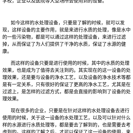
学校，企业以及医院等大型场所会使用到的设备。
如今这样的水处理设备，只要是了解的时候，就可以发
现，这样设备的主要作用，就是来进行水质的处理，像是水中
的一些污染物，都是可以通过这样的处理设备，来进行过滤
掉，从而保证了为人们提供了干净的水质，保证了水源的健
康。
而这样的设备只要是进行使用的时候，其中的水质的处理
效果，也是成为了值得去关注到的。其实现在的这一设备的处
理效果，还是要与设备的净水工艺，以及设备的净水技术等都
是有一定关系，只有很好的保证了更高的净水工艺，尤其是在
过滤上，是怎样的过滤方式，都是会直接的影响到了设备的处
理效果。
现在很多的企业，只要是在针对这样的水处理设备去进行
使用的时候，关于这一设备的水处理工艺，以及可以针对什么
样的水源进行水质处理等，都是要去了解到的，也是需要去考
虑到的。这样的了解之后，才可以保证了这一设备的使用，来