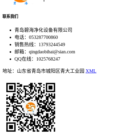
联系我们
青岛碧海净化设备有限公司
电话：053287700860
销售热线：13793244549
邮箱：qingdaobihai@sian.com
QQ在线：1025768247
地址：山东省青岛市城阳区青大工业园
XML