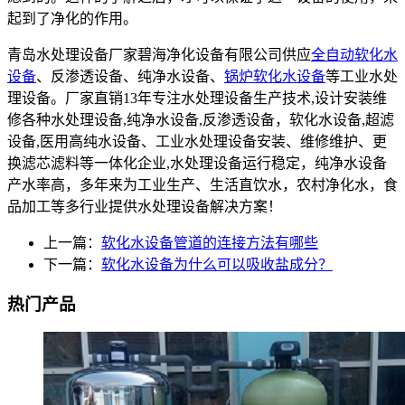
起到了净化的作用。
青岛水处理设备厂家碧海净化设备有限公司供应
全自动软化水
设备
、反渗透设备、纯净水设备、
锅炉软化水设备
等工业水处
理设备。厂家直销13年专注水处理设备生产技术,设计安装维
修各种水处理设备,纯净水设备,反渗透设备，软化水设备,超滤
设备,医用高纯水设备、工业水处理设备安装、维修维护、更
换滤芯滤料等一体化企业,水处理设备运行稳定，纯净水设备
产水率高，多年来为工业生产、生活直饮水，农村净化水，食
品加工等多行业提供水处理设备解决方案！
上一篇：
软化水设备管道的连接方法有哪些
下一篇：
软化水设备为什么可以吸收盐成分？
热门产品