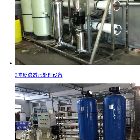
3吨反渗透水处理设备