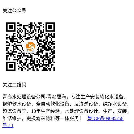
关注公众号
关注二维码
青岛水处理设备公司-青岛碧海，专注生产安装软化水设备、
锅炉软水设备、全自动软化设备、反渗透设备、纯净水设备、
超滤设备等，18年生产经验，水处理设备设计、生产、安装，
维修维护，更换滤芯滤料等一体服务！
鲁ICP备09085258
号-11