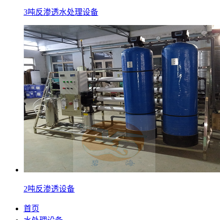
3吨反渗透水处理设备
2吨反渗透设备
首页