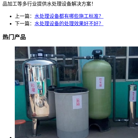
品加工等多行业提供水处理设备解决方案！
上一篇：
水处理设备都有哪些施工标准？
下一篇：
水处理设备的处理效果好不好？
热门产品