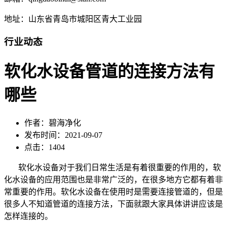
地址：山东省青岛市城阳区青大工业园
行业动态
软化水设备管道的连接方法有
哪些
作者：碧海净化
发布时间：2021-09-07
点击：1404
软化水设备对于我们日常生活是有着很重要的作用的，软
化水设备的应用范围也是非常广泛的，在很多地方它都有着非
常重要的作用。软化水设备在使用时是需要连接管道的，但是
很多人不知道管道的连接方法，下面就跟大家具体讲讲应该是
怎样连接的。