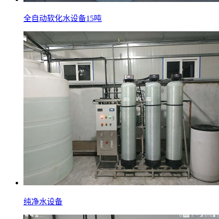
全自动软化水设备15吨
纯净水设备