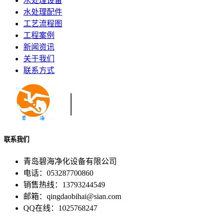
水处理设备
水处理配件
工艺流程图
工程案例
新闻资讯
关于我们
联系方式
联系我们
青岛碧海净化设备有限公司
电话：053287700860
销售热线：13793244549
邮箱：qingdaobihai@sian.com
QQ在线：1025768247