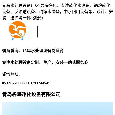
青岛水处理设备厂家-碧海净化、专注软化水设备、锅炉软化
设备、反渗透设备、纯净水设备，中水回用设备等，设计、安
装，维护等一体化服务！
碧海碧海、18年水处理设备制造商
专注水处理设备定制、生产，安装一站式服务商
咨询热线：
053287700860
13793244549
青岛碧海净化设备有限公司