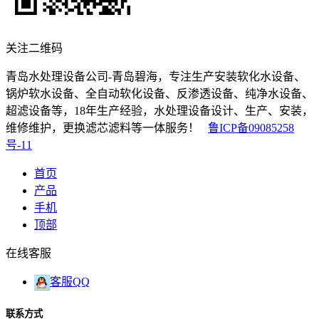
关注二维码
青岛水处理设备公司-青岛碧海，专注生产安装软化水设备、
锅炉软水设备、全自动软化设备、反渗透设备、纯净水设备、
超滤设备等，18年生产经验，水处理设备设计、生产、安装，
维修维护，更换滤芯滤料等一体服务！
鲁ICP备09085258
号-11
首页
产品
手机
顶部
在线客服
客服QQ
联系方式