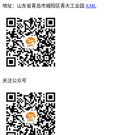
地址：山东省青岛市城阳区青大工业园
XML
关注公众号