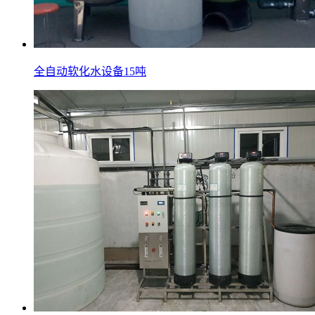
全自动软化水设备15吨