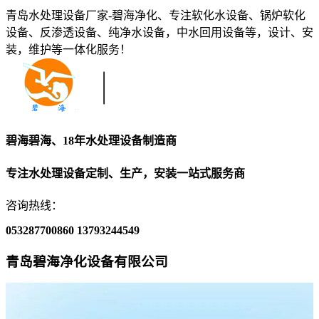
青岛水处理设备厂家-碧海净化、专注软化水设备、锅炉软化
设备、反渗透设备、纯净水设备，中水回用设备等，设计、安
装，维护等一体化服务！
碧海碧海、18年水处理设备制造商
专注水处理设备定制、生产，安装一站式服务商
咨询热线：
053287700860
13793244549
青岛碧海净化设备有限公司