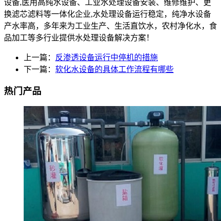
设备,医用高纯水设备、工业水处理设备安装、维修维护、更
换滤芯滤料等一体化企业,水处理设备运行稳定，纯净水设备
产水率高，多年来为工业生产、生活直饮水，农村净化水，食
品加工等多行业提供水处理设备解决方案！
上一篇：
反渗透设备运行中停机的措施
下一篇：
软化水设备的具体工作流程有哪些
热门产品