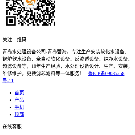
关注二维码
青岛水处理设备公司-青岛碧海，专注生产安装软化水设备、
锅炉软水设备、全自动软化设备、反渗透设备、纯净水设备、
超滤设备等，18年生产经验，水处理设备设计、生产、安装，
维修维护，更换滤芯滤料等一体服务！
鲁ICP备09085258
号-11
首页
产品
手机
顶部
在线客服