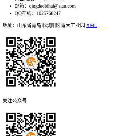
邮箱：qingdaobihai@sian.com
QQ在线：1025768247
地址：山东省青岛市城阳区青大工业园
XML
关注公众号