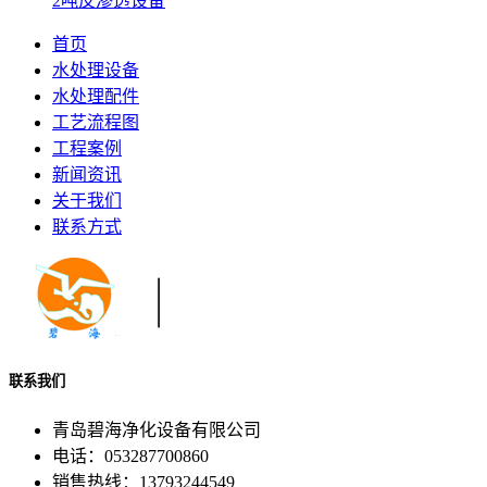
2吨反渗透设备
首页
水处理设备
水处理配件
工艺流程图
工程案例
新闻资讯
关于我们
联系方式
联系我们
青岛碧海净化设备有限公司
电话：053287700860
销售热线：13793244549