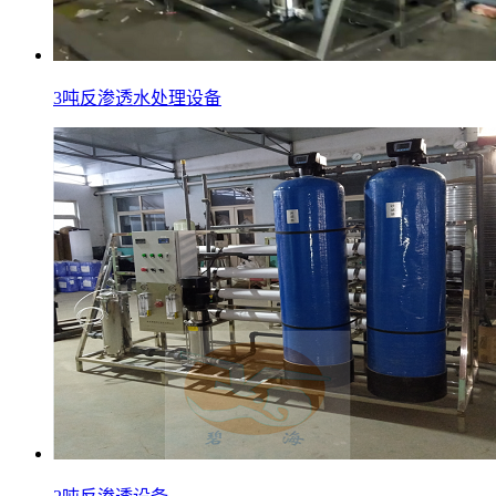
3吨反渗透水处理设备