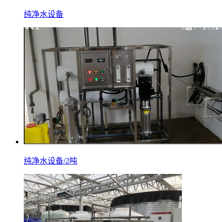
纯净水设备
纯净水设备/2吨