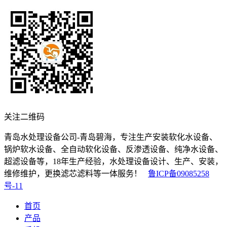
关注二维码
青岛水处理设备公司-青岛碧海，专注生产安装软化水设备、
锅炉软水设备、全自动软化设备、反渗透设备、纯净水设备、
超滤设备等，18年生产经验，水处理设备设计、生产、安装，
维修维护，更换滤芯滤料等一体服务！
鲁ICP备09085258
号-11
首页
产品