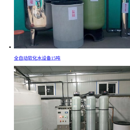
全自动软化水设备15吨