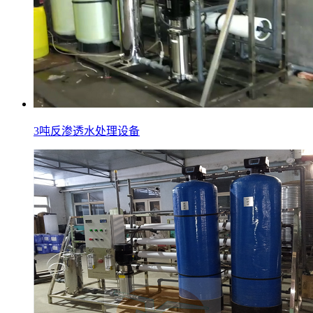
3吨反渗透水处理设备