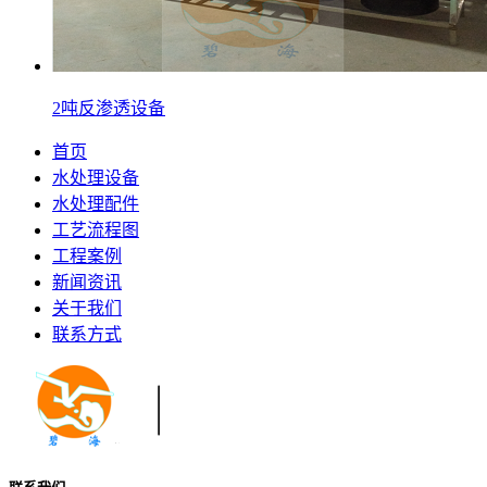
2吨反渗透设备
首页
水处理设备
水处理配件
工艺流程图
工程案例
新闻资讯
关于我们
联系方式