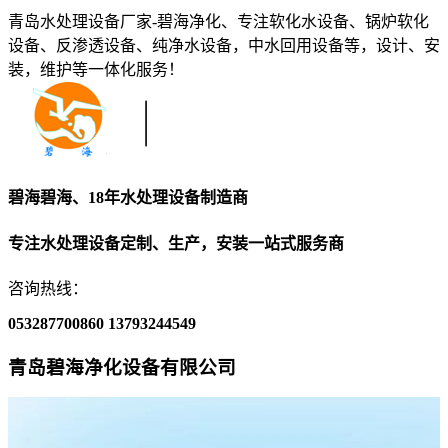
青岛水处理设备厂家-碧海净化、专注软化水设备、锅炉软化
设备、反渗透设备、纯净水设备，中水回用设备等，设计、安
装，维护等一体化服务！
碧海碧海、18年水处理设备制造商
专注水处理设备定制、生产，安装一站式服务商
咨询热线：
053287700860
13793244549
青岛碧海净化设备有限公司