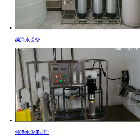
纯净水设备
纯净水设备/2吨