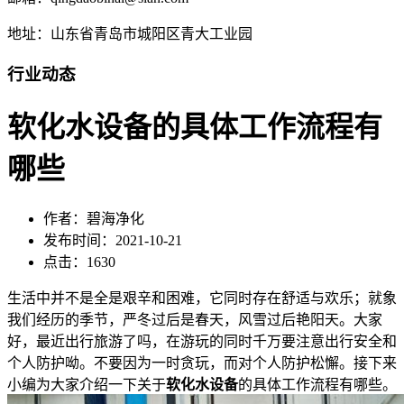
地址：山东省青岛市城阳区青大工业园
行业动态
软化水设备的具体工作流程有
哪些
作者：碧海净化
发布时间：2021-10-21
点击：1630
生活中并不是全是艰辛和困难，它同时存在舒适与欢乐；就象
我们经历的季节，严冬过后是春天，风雪过后艳阳天。大家
好，最近出行旅游了吗，在游玩的同时千万要注意出行安全和
个人防护呦。不要因为一时贪玩，而对个人防护松懈。接下来
小编为大家介绍一下关于
软化水设备
的具体工作流程有哪些。