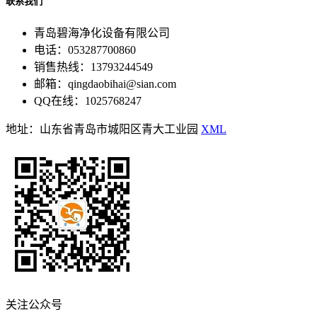
联系我们
青岛碧海净化设备有限公司
电话：053287700860
销售热线：13793244549
邮箱：qingdaobihai@sian.com
QQ在线：1025768247
地址：山东省青岛市城阳区青大工业园
XML
关注公众号