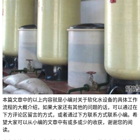
本篇文章中的以上内容就是小编对关于软化水设备的具体工作
流程的大概介绍，如果大家还有其他的问题的话，可以通过在
下方评论区留言的方式，或者通过下方联系方式联系小编。希
望大家可以从小编的文章中有或多或少的收获，谢谢您的阅
读。