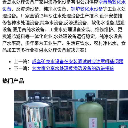
青岛水处理设备厂家碧海净化设备有限公司供应
全自动软化水
设备
、反渗透设备、纯净水设备、
锅炉软化水设备
等工业水处
理设备。厂家直销13年专注水处理设备生产技术,设计安装维
修各种水处理设备,纯净水设备,反渗透设备，软化水设备,超滤
设备,医用高纯水设备、工业水处理设备安装、维修维护、更
换滤芯滤料等一体化企业,水处理设备运行稳定，纯净水设备
产水率高，多年来为工业生产、生活直饮水，农村净化水，食
品加工等多行业提供水处理设备解决方案！
上一篇：
成套矿泉水设备在安装调试时应注意哪些问题
下一篇：
为大家分享水处理反渗透设备的改进措施
热门产品