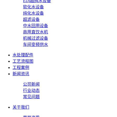
EDI超纯水设备
软化水设备
纯化水设备
超滤设备
中水回用设备
商用直饮水机
机械过滤设备
车间变频供水
水处理配件
工艺流程图
工程案例
新闻资讯
公司新闻
行业动态
常见问题
关于我们