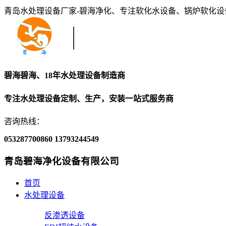
青岛水处理设备厂家-碧海净化、专注软化水设备、锅炉软化
碧海碧海、18年水处理设备制造商
专注水处理设备定制、生产，安装一站式服务商
咨询热线：
053287700860
13793244549
青岛碧海净化设备有限公司
首页
水处理设备
反渗透设备