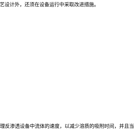
艺设计外，还须在设备运行中采取改进措施。
处理反渗透设备中流体的速度，以减少溶质的吸附时间，并且当