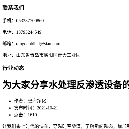
联系我们
手机：053287700860
电话：13793244549
邮箱：qingdaobihai@sian.com
地址：山东省青岛市城阳区青大工业园
行业动态
为大家分享水处理反渗透设备
作者：碧海净化
发布时间：2021-10-21
点击：1610
让我们乘上时代的快车，穿越时空隧道，了解新闻动态，增加