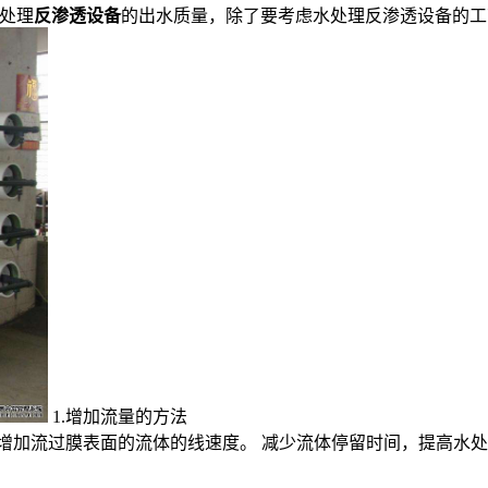
水处理
反渗透设备
的出水质量，除了要考虑水处理反渗透设备的工
1.增加流量的方法
增加流过膜表面的流体的线速度。 减少流体停留时间，提高水