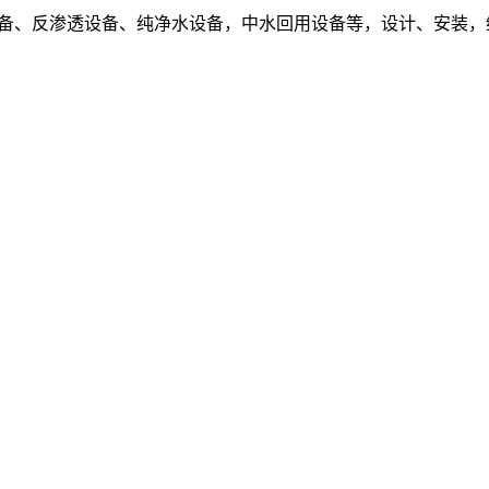
设备、反渗透设备、纯净水设备，中水回用设备等，设计、安装，