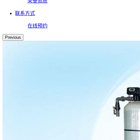
荣誉资质
联系方式
在线预约
Previous