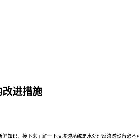
的改进措施
新鲜知识，接下来了解一下反渗透系统是水处理反渗透设备必不