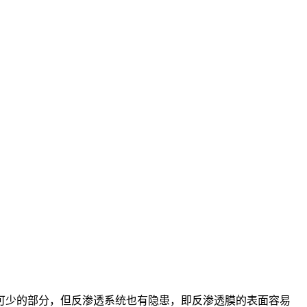
可少的部分，但反渗透系统也有隐患，即反渗透膜的表面容易